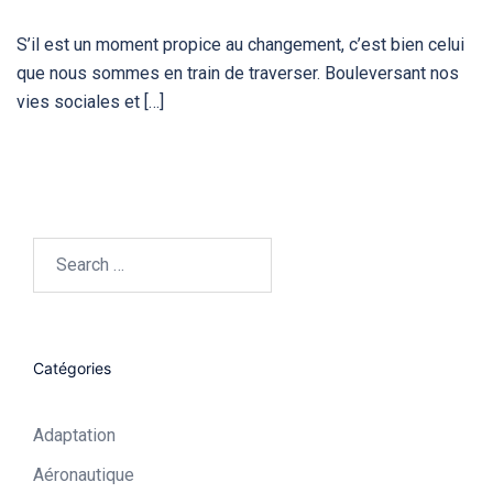
S’il est un moment propice au changement, c’est bien celui
que nous sommes en train de traverser. Bouleversant nos
vies sociales et […]
Search…
Catégories
Adaptation
Aéronautique​