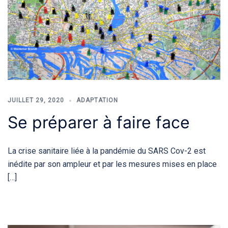
JUILLET 29, 2020
ADAPTATION
Se préparer à faire face
La crise sanitaire liée à la pandémie du SARS Cov-2 est
inédite par son ampleur et par les mesures mises en place
[…]