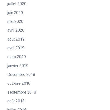
juillet 2020
juin 2020
mai 2020
avril 2020
août 2019
avril 2019
mars 2019
janvier 2019
Décembre 2018
octobre 2018
septembre 2018
août 2018
juillet 2018