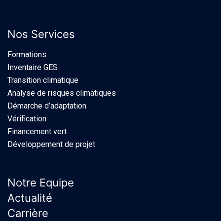
Nos Services
Formations
Inventaire GES
Transition climatique
Analyse de risques climatiques
Démarche d’adaptation
Vérification
Financement vert
Développement de projet
Notre Equipe
Actualité
Carrière