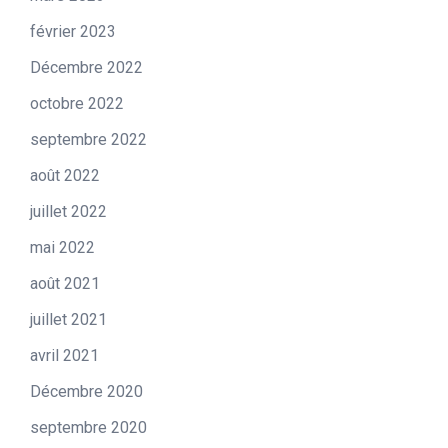
février 2023
Décembre 2022
octobre 2022
septembre 2022
août 2022
juillet 2022
mai 2022
août 2021
juillet 2021
avril 2021
Décembre 2020
septembre 2020