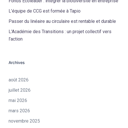
Fonds Écoleader : intégrer la biodiversité en entreprise
L’équipe de CCG est formée à Tapio
Passer du linéaire au circulaire est rentable et durable
L’Académie des Transitions : un projet collectif vers
l’action
Archives
août 2026
juillet 2026
mai 2026
mars 2026
novembre 2025