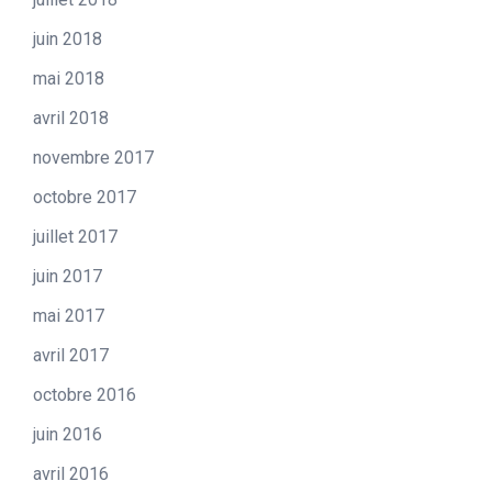
juin 2018
mai 2018
avril 2018
novembre 2017
octobre 2017
juillet 2017
juin 2017
mai 2017
avril 2017
octobre 2016
juin 2016
avril 2016