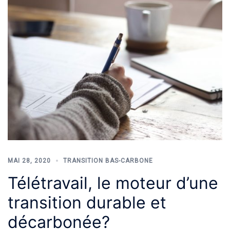
MAI 28, 2020
TRANSITION BAS-CARBONE
Télétravail, le moteur d’une
transition durable et
décarbonée?