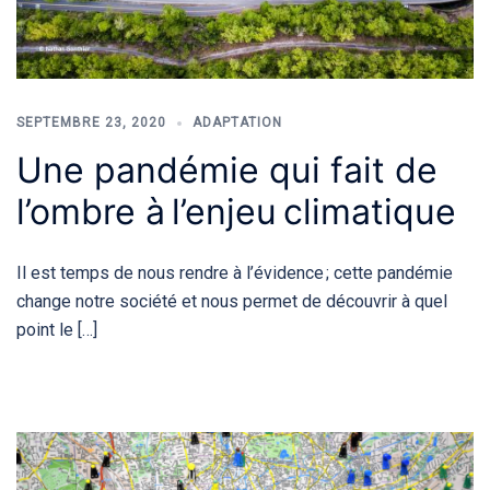
SEPTEMBRE 23, 2020
ADAPTATION
Une pandémie qui fait de
l’ombre à l’enjeu climatique
Il est temps de nous rendre à l’évidence ; cette pandémie
change notre société et nous permet de découvrir à quel
point le […]