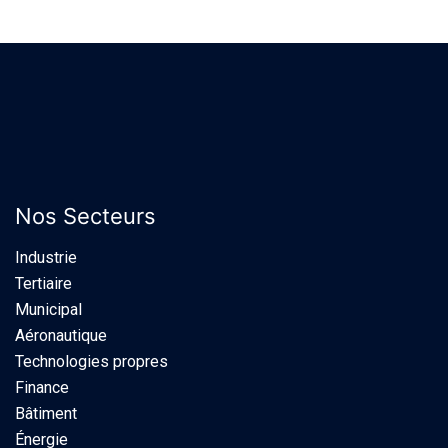
Nos Secteurs
Industrie​
Tertiaire
Municipal
Aéronautique
Technologies propres
Finance
Bâtiment
Énergie