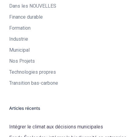
Dans les NOUVELLES
Finance durable
Formation
Industrie​
Municipal​
Nos Projets
Technologies propres​
Transition bas-carbone
Articles récents
Intégrer le climat aux décisions municipales