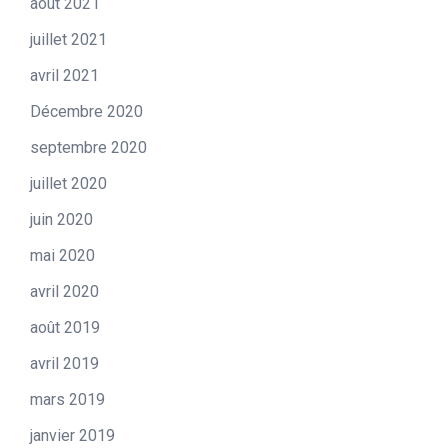
août 2021
juillet 2021
avril 2021
Décembre 2020
septembre 2020
juillet 2020
juin 2020
mai 2020
avril 2020
août 2019
avril 2019
mars 2019
janvier 2019