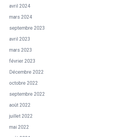
avril 2024
mars 2024
septembre 2023
avril 2023
mars 2023
février 2023
Décembre 2022
octobre 2022
septembre 2022
août 2022
juillet 2022
mai 2022