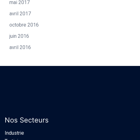
mai 2017
avril 2017
octobre 2016
juin 2016
avril 2016
Nos Secteurs
Industrie​