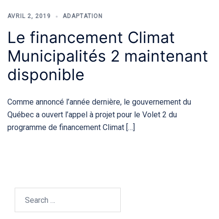
AVRIL 2, 2019
ADAPTATION
Le financement Climat
Municipalités 2 maintenant
disponible
Comme annoncé l’année dernière, le gouvernement du
Québec a ouvert l’appel à projet pour le Volet 2 du
programme de financement Climat […]
Search…