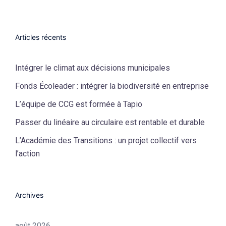
Articles récents
Intégrer le climat aux décisions municipales
Fonds Écoleader : intégrer la biodiversité en entreprise
L’équipe de CCG est formée à Tapio
Passer du linéaire au circulaire est rentable et durable
L’Académie des Transitions : un projet collectif vers
l’action
Archives
août 2026