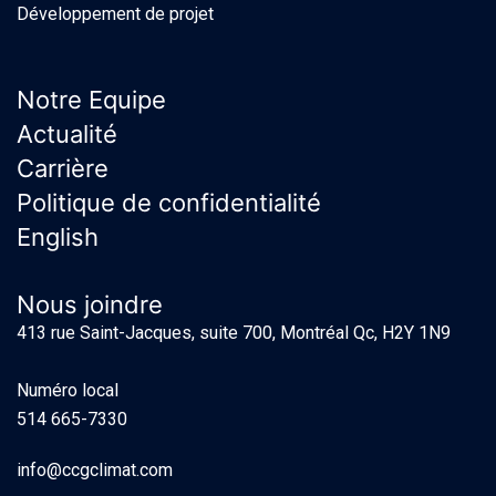
Développement de projet
Notre Equipe
Actualité
Carrière
Politique de confidentialité
English
Nous joindre
413 rue Saint-Jacques, suite 700, Montréal Qc, H2Y 1N9
Numéro local
514 665-7330
info@ccgclimat.com