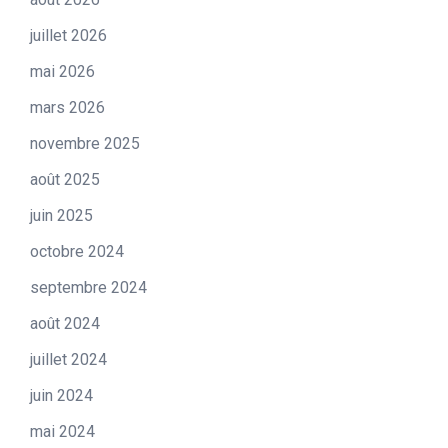
juillet 2026
mai 2026
mars 2026
novembre 2025
août 2025
juin 2025
octobre 2024
septembre 2024
août 2024
juillet 2024
juin 2024
mai 2024