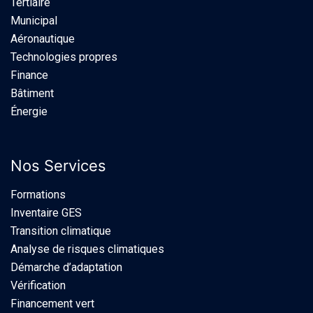
Tertiaire
Municipal
Aéronautique
Technologies propres
Finance
Bâtiment
Énergie
Nos Services
Formations
Inventaire GES
Transition climatique
Analyse de risques climatiques
Démarche d’adaptation
Vérification
Financement vert