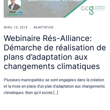
AVRIL 10, 2019
ADAPTATION
Webinaire Rés-Alliance:
Démarche de réalisation de
plans d’adaptation aux
changements climatiques
Plusieurs municipalités se sont engagées dans la création
et la mise en place d’un plan d’adaptation aux changements
climatiques. Bien qu’il existe […]