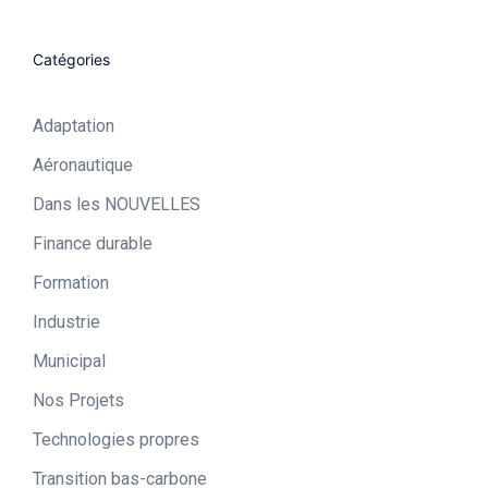
Catégories
Adaptation
Aéronautique​
Dans les NOUVELLES
Finance durable
Formation
Industrie​
Municipal​
Nos Projets
Technologies propres​
Transition bas-carbone