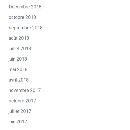
Décembre 2018
octobre 2018
septembre 2018
août 2018
juillet 2018
juin 2018
mai 2018
avril 2018
novembre 2017
octobre 2017
juillet 2017
juin 2017