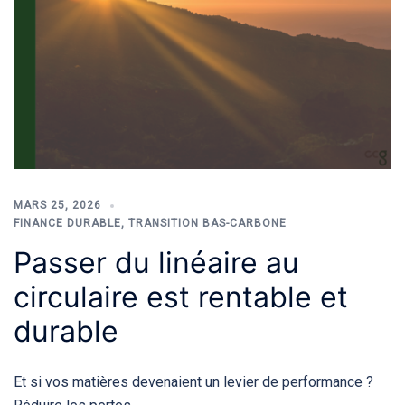
MARS 25, 2026
FINANCE DURABLE
,
TRANSITION BAS-CARBONE
Passer du linéaire au
circulaire est rentable et
durable
Et si vos matières devenaient un levier de performance ?