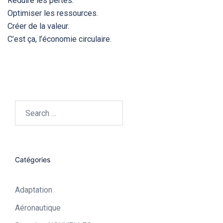
Réduire les pertes.
Optimiser les ressources.
Créer de la valeur.
C’est ça, l’économie circulaire.
Search…
Catégories
Adaptation
Aéronautique​