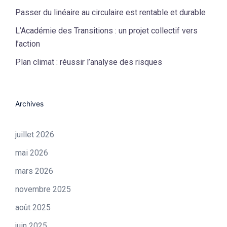
Passer du linéaire au circulaire est rentable et durable
L’Académie des Transitions : un projet collectif vers
l’action
Plan climat : réussir l’analyse des risques
Archives
juillet 2026
mai 2026
mars 2026
novembre 2025
août 2025
juin 2025