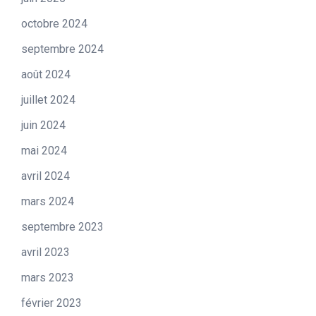
octobre 2024
septembre 2024
août 2024
juillet 2024
juin 2024
mai 2024
avril 2024
mars 2024
septembre 2023
avril 2023
mars 2023
février 2023