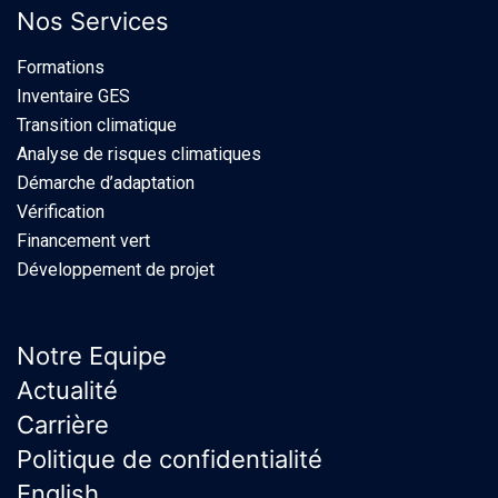
Nos Services
Formations
Inventaire GES
Transition climatique
Analyse de risques climatiques
Démarche d’adaptation
Vérification
Financement vert
Développement de projet
Notre Equipe
Actualité
Carrière
Politique de confidentialité
English