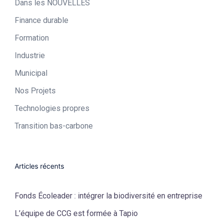
Dans les NOUVELLES
Finance durable
Formation
Industrie​
Municipal​
Nos Projets
Technologies propres​
Transition bas-carbone
Articles récents
Fonds Écoleader : intégrer la biodiversité en entreprise
L’équipe de CCG est formée à Tapio