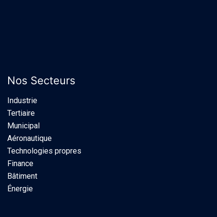
Nos Secteurs
Industrie​
Tertiaire
Municipal
Aéronautique
Technologies propres
Finance
Bâtiment
Énergie