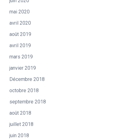
juin 2020
mai 2020
avril 2020
août 2019
avril 2019
mars 2019
janvier 2019
Décembre 2018
octobre 2018
septembre 2018
août 2018
juillet 2018
juin 2018