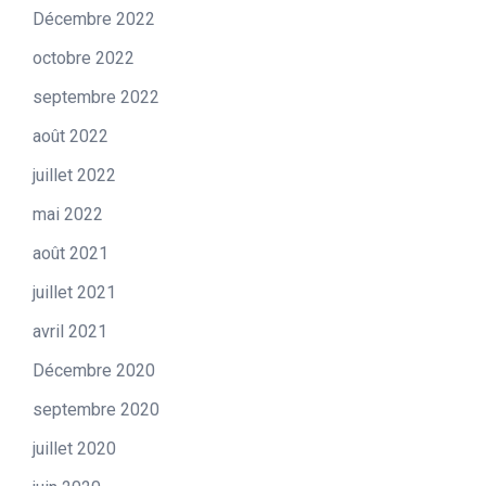
Décembre 2022
octobre 2022
septembre 2022
août 2022
juillet 2022
mai 2022
août 2021
juillet 2021
avril 2021
Décembre 2020
septembre 2020
juillet 2020