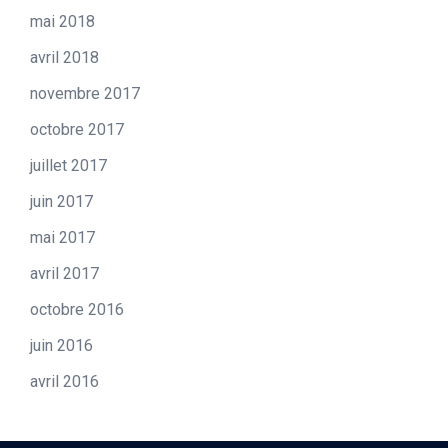
mai 2018
avril 2018
novembre 2017
octobre 2017
juillet 2017
juin 2017
mai 2017
avril 2017
octobre 2016
juin 2016
avril 2016