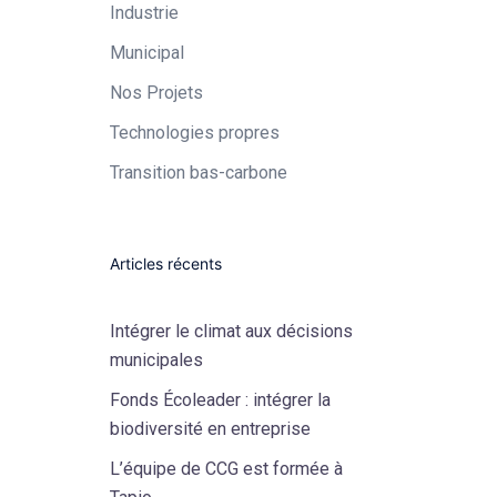
Industrie​
Municipal​
Nos Projets
Technologies propres​
Transition bas-carbone
Articles récents
Intégrer le climat aux décisions
municipales
Fonds Écoleader : intégrer la
biodiversité en entreprise
L’équipe de CCG est formée à