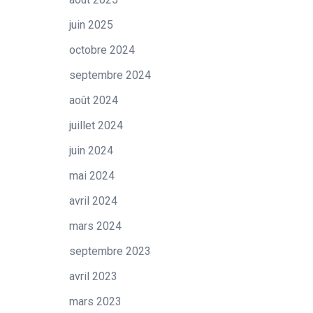
juin 2025
octobre 2024
septembre 2024
août 2024
juillet 2024
juin 2024
mai 2024
avril 2024
mars 2024
septembre 2023
avril 2023
mars 2023