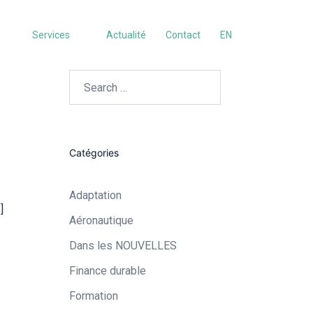
Services
Actualité
Contact
EN
Search…
Catégories
Adaptation
]
Aéronautique​
Dans les NOUVELLES
Finance durable
Formation