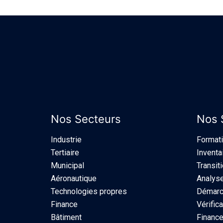
Nos Secteurs
Nos 
Industrie​
Format
Tertiaire
Inventa
Municipal
Transit
Aéronautique
Analyse
Technologies propres
Démarch
Finance
Vérifica
Bâtiment
Finance