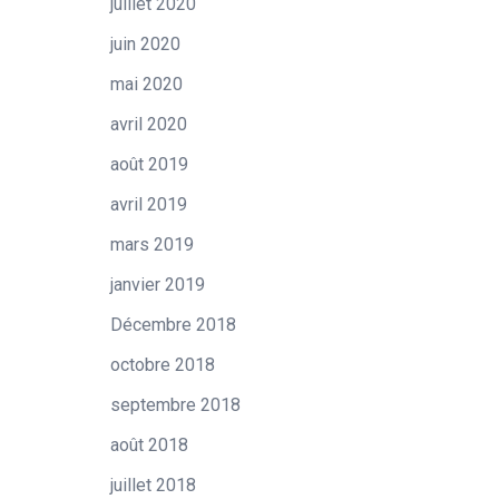
juillet 2020
juin 2020
mai 2020
avril 2020
août 2019
avril 2019
mars 2019
janvier 2019
Décembre 2018
octobre 2018
septembre 2018
août 2018
juillet 2018