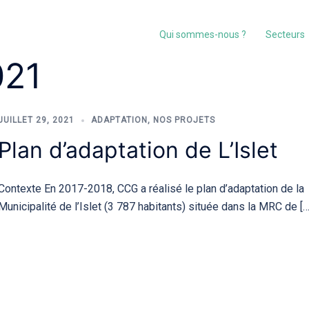
Qui sommes-nous ?
Secteurs
021
JUILLET 29, 2021
ADAPTATION
,
NOS PROJETS
Plan d’adaptation de L’Islet
Contexte En 2017-2018, CCG a réalisé le plan d’adaptation de la
Municipalité de l’Islet (3 787 habitants) située dans la MRC de […