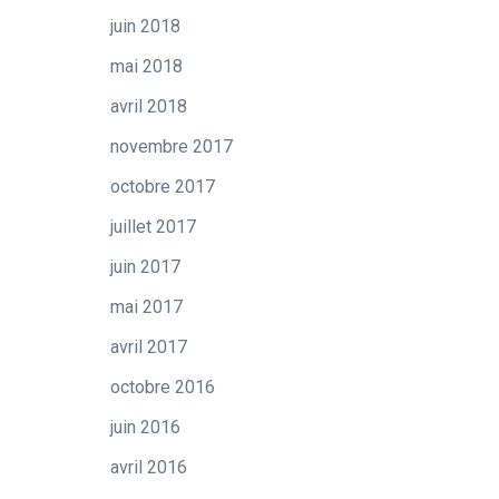
juin 2018
mai 2018
avril 2018
novembre 2017
octobre 2017
juillet 2017
juin 2017
mai 2017
avril 2017
octobre 2016
juin 2016
avril 2016