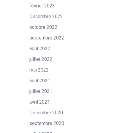
février 2023
Décembre 2022
octobre 2022
septembre 2022
août 2022
juillet 2022
mai 2022
août 2021
juillet 2021
avril 2021
Décembre 2020
septembre 2020