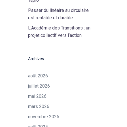
Tapio
Passer du linéaire au circulaire
est rentable et durable
L’Académie des Transitions : un
projet collectif vers l’action
Archives
août 2026
juillet 2026
mai 2026
mars 2026
novembre 2025
août 2025