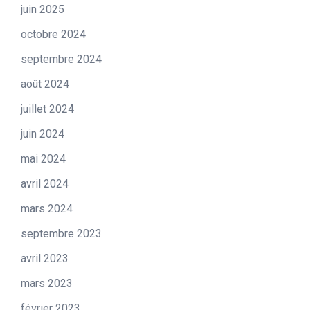
juin 2025
octobre 2024
septembre 2024
août 2024
juillet 2024
juin 2024
mai 2024
avril 2024
mars 2024
septembre 2023
avril 2023
mars 2023
février 2023