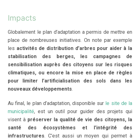
Impacts
Globalement le plan d’adaptation a permis de mettre en
place de nombreuses initiatives. On note par exemple
les
activités de distribution d’arbres pour aider à la
stabilisation des berges, les campagnes de
sensibilisation auprès des citoyens sur les risques
climatiques, ou encore la mise en place de règles
pour limiter l’artificialisation des sols dans les
nouveaux développements
.
Au final, le plan d’adaptation, disponible sur
le site de la
municipalité
, est un outil pour guider des projets qui
visent à
préserver la qualité de vie des citoyens, la
santé des écosystèmes et l’intégrité des
infrastructures
. C’est aussi un moyen qui permet à