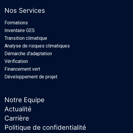
Nos Services
Formations
Inventaire GES
Transition climatique
Analyse de risques climatiques
Démarche d’adaptation
Vérification
Financement vert
Développement de projet
Notre Equipe
Actualité
Carrière
Politique de confidentialité