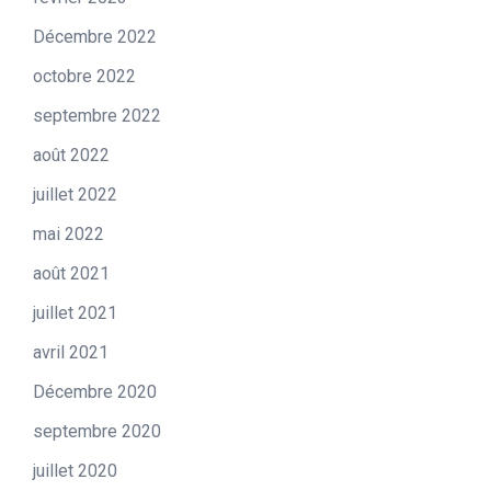
Décembre 2022
octobre 2022
septembre 2022
août 2022
juillet 2022
mai 2022
août 2021
juillet 2021
avril 2021
Décembre 2020
septembre 2020
juillet 2020