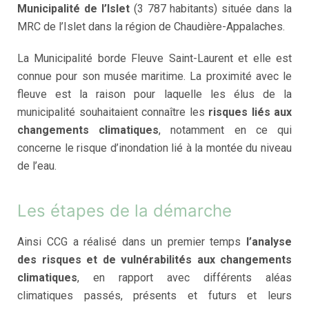
Municipalité de l’Islet
(3 787 habitants) située dans la
MRC de l’Islet dans la région de Chaudière-Appalaches.
La Municipalité borde Fleuve Saint-Laurent et elle est
connue pour son musée maritime. La proximité avec le
fleuve est la raison pour laquelle les élus de la
municipalité souhaitaient connaître les
risques liés aux
changements climatiques
, notamment en ce qui
concerne le risque d’inondation lié à la montée du niveau
de l’eau.
Les étapes de la démarche
Ainsi CCG a réalisé dans un premier temps
l’analyse
des risques et de vulnérabilités aux changements
climatiques
, en rapport avec différents aléas
climatiques passés, présents et futurs et leurs