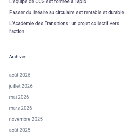
L’équipe de CCG est formée à Tapio
Passer du linéaire au circulaire est rentable et durable
L’Académie des Transitions : un projet collectif vers
l’action
Archives
août 2026
juillet 2026
mai 2026
mars 2026
novembre 2025
août 2025