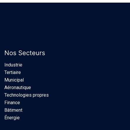
Nos Secteurs
Industrie​
Tertiaire
Municipal
Aéronautique
Technologies propres
Finance
Bâtiment
Énergie