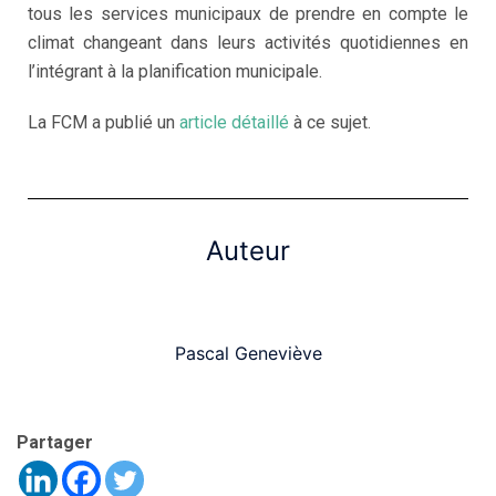
tous les services municipaux de prendre en compte le
climat changeant dans leurs activités quotidiennes en
l’intégrant à la planification municipale.
La FCM a publié un
article détaillé
à ce sujet.
Auteur
Pascal Geneviève
Partager