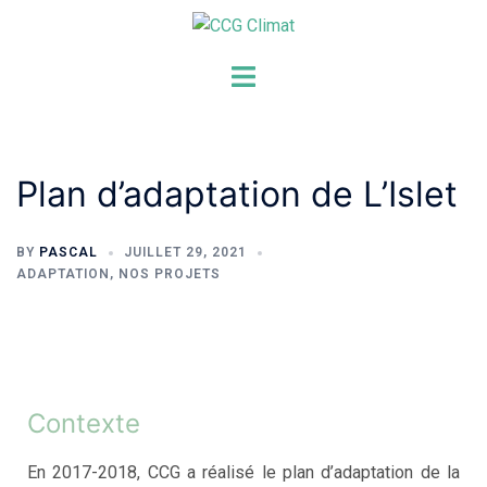
Plan d’adaptation de L’Islet
BY
PASCAL
JUILLET 29, 2021
ADAPTATION
,
NOS PROJETS
Contexte
En 2017-2018, CCG a réalisé le plan d’adaptation de la