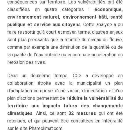
conséquences sur territoire. Les vulnérabilités ont été
classifiées en quatre catégories :
économique,
environnement naturel, environnement bâti, santé
publique et service aux citoyens
. Cette analyse a pu
faire ressortir qu’à court et moyen terme, d’autres enjeux
sont plus pressants que la montée du niveau du fleuve,
comme par exemple une diminution de la quantité ou de
la qualité de l’eau potable ou encore une accélération du
l’érosion des rives.
Dans un deuxième temps, CCG a développé en
collaboration étroite avec la municipalité un plan
d’adaptation composé d’une vision, d’orientation et d’un
plan d’actions permettant de
réduire la vulnérabilité du
territoire aux impacts futurs des changements
climatiques
. Ainsi, ce sont
32 mesures
qui ont été
retenues, et qui peuvent être consultées en intégralité
sur le site Phareclimat.com.