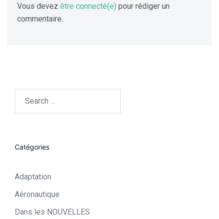
Vous devez
être connecté(e)
pour rédiger un
commentaire.
Catégories
Adaptation
Aéronautique​
Dans les NOUVELLES