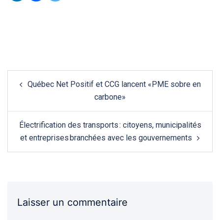
Québec Net Positif et CCG lancent «PME sobre en
carbone»
Électrification des transports : citoyens, municipalités
et entreprises branchées avec les gouvernements
Laisser un commentaire