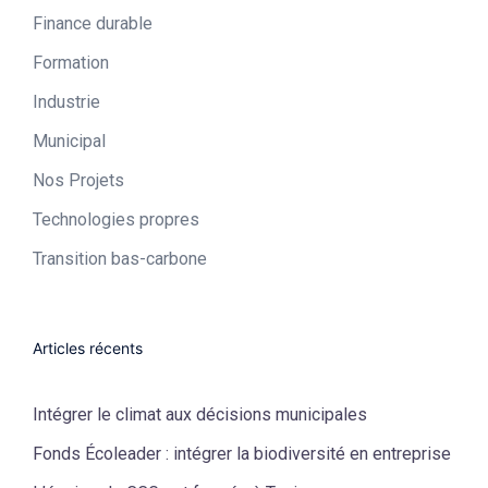
Finance durable
Formation
Industrie​
Municipal​
Nos Projets
Technologies propres​
Transition bas-carbone
Articles récents
Intégrer le climat aux décisions municipales
Fonds Écoleader : intégrer la biodiversité en entreprise