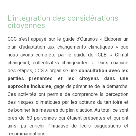
L'intégration des considérations
citoyennes
CCG s’est appuyé sur le guide d’Ouranos « Élaborer un
plan d’adaptation aux changements climatiques » que
nous avons complété par le guide de ICLEI « Climat
changeant, collectivités changeantes ». Dans chacune
des étapes, CCG a organisé une
consultation avec les
parties prenantes et les citoyens dans une
approche inclusive,
gage de pérennité de la démarche.
Ces activités ont permis de comprendre la perception
des risques climatiques par les acteurs du territoire et
de bonifier les mesures du plan d’action. Au total, ce sont
près de 60 personnes qui étaient présentes et qui ont
ainsi pu enrichir l’initiative de leurs suggestions et
recommandations.