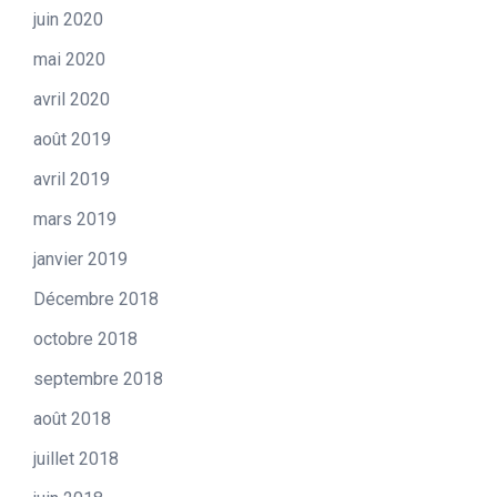
juin 2020
mai 2020
avril 2020
août 2019
avril 2019
mars 2019
janvier 2019
Décembre 2018
octobre 2018
septembre 2018
août 2018
juillet 2018