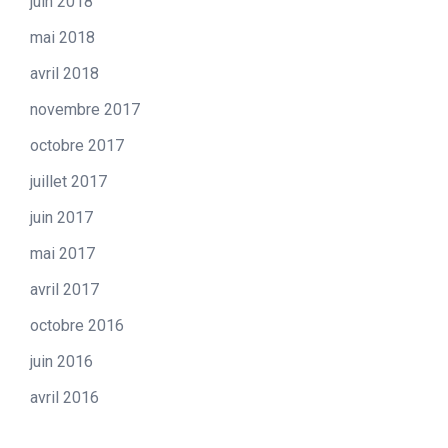
juin 2018
mai 2018
avril 2018
novembre 2017
octobre 2017
juillet 2017
juin 2017
mai 2017
avril 2017
octobre 2016
juin 2016
avril 2016