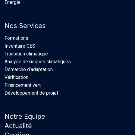
Énergie
Nos Services
Formations
Inventaire GES
Transition climatique
Analyse de risques climatiques
Démarche d’adaptation
Vérification
Financement vert
Développement de projet
Notre Equipe
Actualité