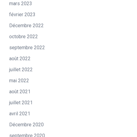
mars 2023
février 2023
Décembre 2022
octobre 2022
septembre 2022
août 2022
juillet 2022
mai 2022
août 2021
juillet 2021
avril 2021
Décembre 2020
septembre 2020