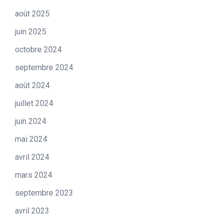
août 2025
juin 2025
octobre 2024
septembre 2024
août 2024
juillet 2024
juin 2024
mai 2024
avril 2024
mars 2024
septembre 2023
avril 2023