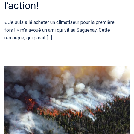
l’action!
« Je suis allé acheter un climatiseur pour la première
fois ! » m’a avoué un ami qui vit au Saguenay. Cette
remarque, qui paraît […]