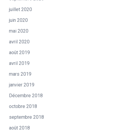
juillet 2020
juin 2020
mai 2020
avril 2020
août 2019
avril 2019
mars 2019
janvier 2019
Décembre 2018
octobre 2018
septembre 2018
août 2018