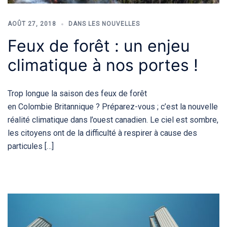
AOÛT 27, 2018
DANS LES NOUVELLES
Feux de forêt : un enjeu
climatique à nos portes !
Trop longue la saison des feux de forêt
en Colombie Britannique ? Préparez-vous ; c’est la nouvelle
réalité climatique dans l’ouest canadien. Le ciel est sombre,
les citoyens ont de la difficulté à respirer à cause des
particules […]