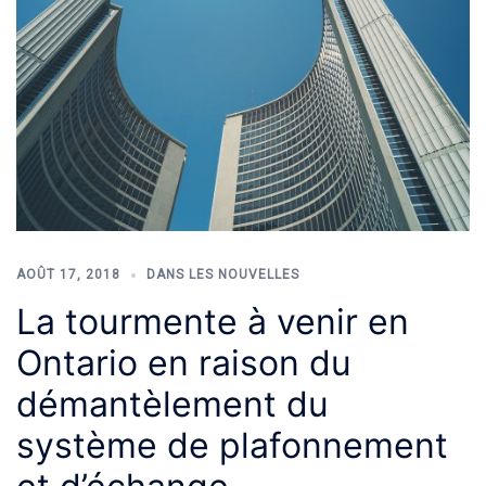
AOÛT 17, 2018
DANS LES NOUVELLES
La tourmente à venir en
Ontario en raison du
démantèlement du
système de plafonnement