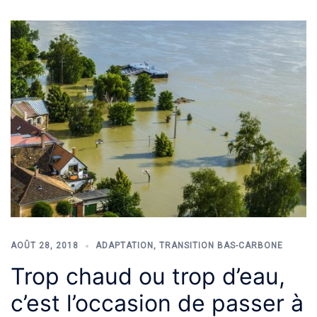
AOÛT 28, 2018
ADAPTATION
,
TRANSITION BAS-CARBONE
Trop chaud ou trop d’eau,
c’est l’occasion de passer à