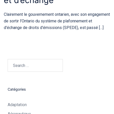
et d’échange
Clairement le gouvernement ontarien, avec son engagement
de sortir l’Ontario du système de plafonnement et
d’échange de droits d’émissions (SPEDE), est passé […]
Search…
Catégories
Adaptation
Aéronautique​