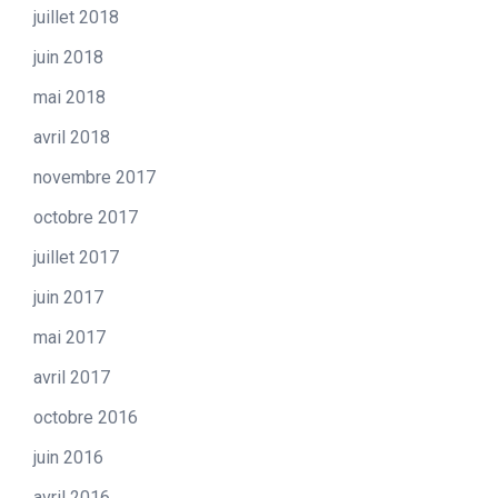
juillet 2018
juin 2018
mai 2018
avril 2018
novembre 2017
octobre 2017
juillet 2017
juin 2017
mai 2017
avril 2017
octobre 2016
juin 2016
avril 2016