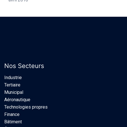
Nos Secteurs
Industrie​
Tertiaire
Municipal
Aéronautique
Technologies propres
Finance
Bâtiment