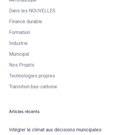
Dans les NOUVELLES
Finance durable
Formation
Industrie​
Municipal​
Nos Projets
Technologies propres​
Transition bas-carbone
Articles récents
Intégrer le climat aux décisions municipales