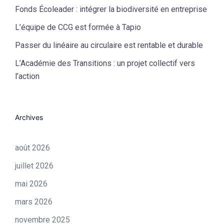
Fonds Écoleader : intégrer la biodiversité en entreprise
L’équipe de CCG est formée à Tapio
Passer du linéaire au circulaire est rentable et durable
L’Académie des Transitions : un projet collectif vers
l’action
Archives
août 2026
juillet 2026
mai 2026
mars 2026
novembre 2025