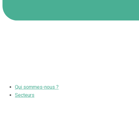
Qui sommes-nous ?
Secteurs