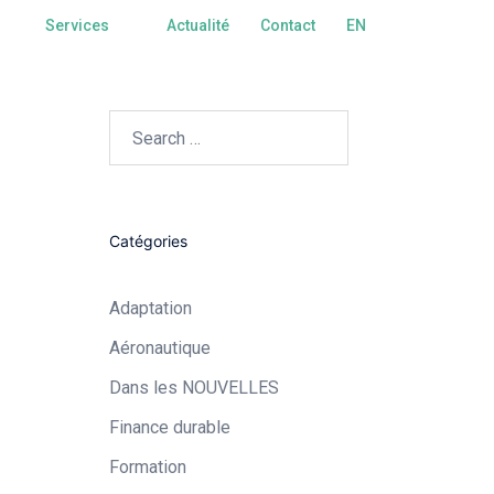
Services
Actualité
Contact
EN
Catégories
Adaptation
Aéronautique​
Dans les NOUVELLES
Finance durable
Formation