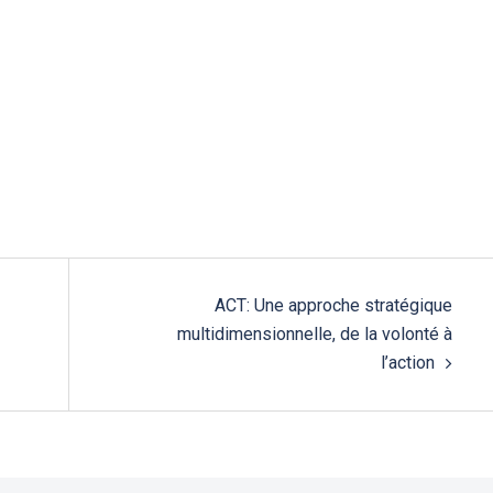
ACT: Une approche stratégique
multidimensionnelle, de la volonté à
l’action