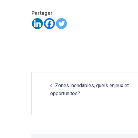
Partager
Zones inondables, quels enjeux et
opportunités?