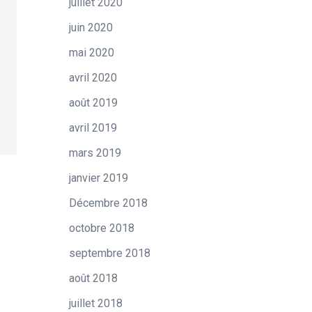
juillet 2020
juin 2020
mai 2020
avril 2020
août 2019
avril 2019
mars 2019
janvier 2019
Décembre 2018
octobre 2018
septembre 2018
août 2018
juillet 2018