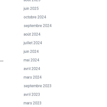
juin 2025
octobre 2024
septembre 2024
août 2024
juillet 2024
juin 2024
mai 2024
avril 2024
mars 2024
septembre 2023
avril 2023
mars 2023