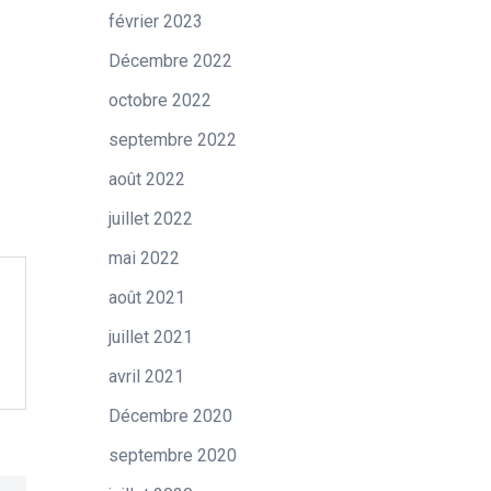
février 2023
Décembre 2022
octobre 2022
septembre 2022
août 2022
juillet 2022
mai 2022
août 2021
juillet 2021
avril 2021
Décembre 2020
septembre 2020