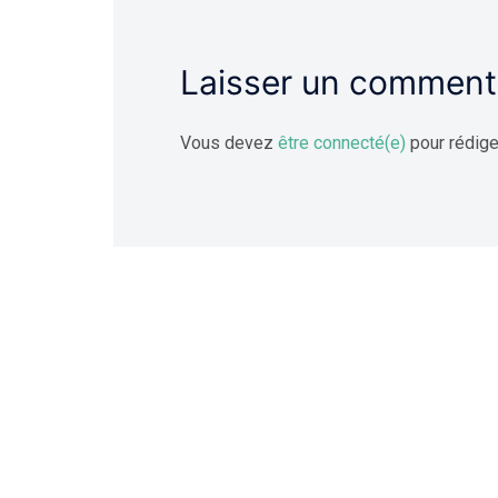
Laisser un comment
Vous devez
être connecté(e)
pour rédige