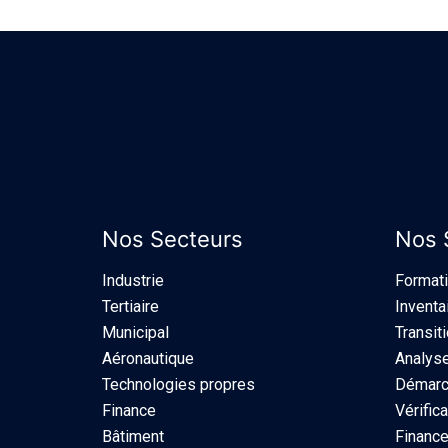
Nos Secteurs
Nos 
Industrie​
Format
Tertiaire
Inventa
Municipal
Transit
Aéronautique
Analyse
Technologies propres
Démarch
Finance
Vérifica
Bâtiment
Finance