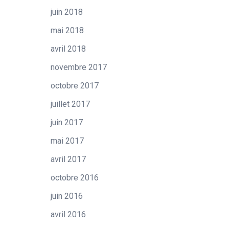
juin 2018
mai 2018
avril 2018
novembre 2017
octobre 2017
juillet 2017
juin 2017
mai 2017
avril 2017
octobre 2016
juin 2016
avril 2016