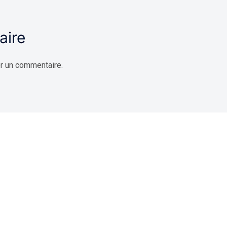
aire
r un commentaire.