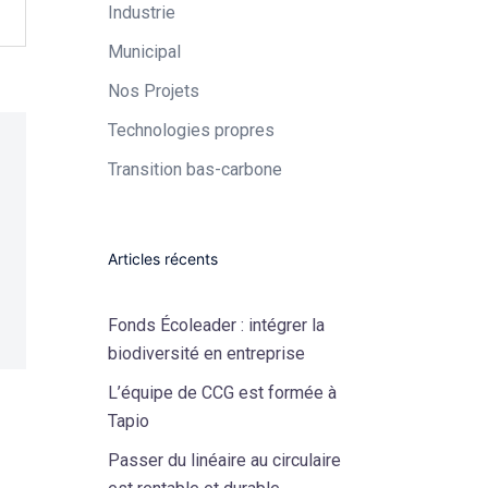
Industrie​
Municipal​
Nos Projets
Technologies propres​
Transition bas-carbone
Articles récents
Fonds Écoleader : intégrer la
biodiversité en entreprise
L’équipe de CCG est formée à
Tapio
Passer du linéaire au circulaire