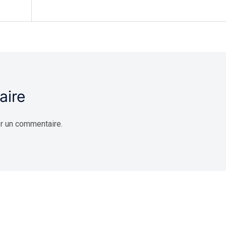
aire
r un commentaire.