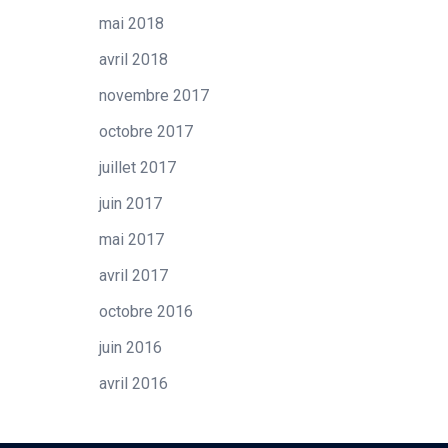
mai 2018
avril 2018
novembre 2017
octobre 2017
juillet 2017
juin 2017
mai 2017
avril 2017
octobre 2016
juin 2016
avril 2016