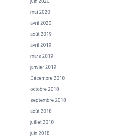
juin 2020
mai 2020
avril 2020
août 2019
avril 2019
mars 2019
janvier 2019
Décembre 2018
octobre 2018
septembre 2018
août 2018
juillet 2018
juin 2018