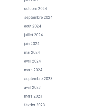
octobre 2024
septembre 2024
août 2024
juillet 2024
juin 2024
mai 2024
avril 2024
mars 2024
septembre 2023
avril 2023
mars 2023
février 2023