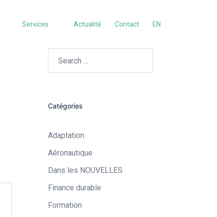
Services
Actualité
Contact
EN
Search…
Catégories
Adaptation
Aéronautique​
Dans les NOUVELLES
Finance durable
Formation