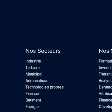
Nos Secteurs
Nos 
Industrie​
Format
Tertiaire
Inventa
Municipal
Transit
Aéronautique
Analyse
Technologies propres
Démarch
Finance
Vérifica
Bâtiment
Finance
Énergie
Dévelo