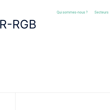
Qui sommes-nous ?
Secteurs
FR-RGB