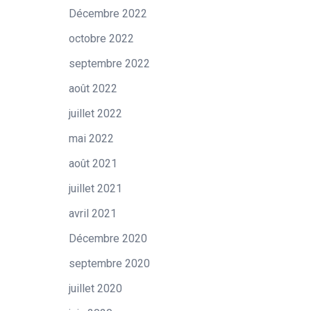
Décembre 2022
octobre 2022
septembre 2022
août 2022
juillet 2022
mai 2022
août 2021
juillet 2021
avril 2021
Décembre 2020
septembre 2020
juillet 2020