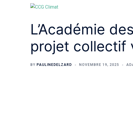
L’Académie des 
projet collectif 
BY
PAULINEDELZARD
NOVEMBRE 19, 2025
AD