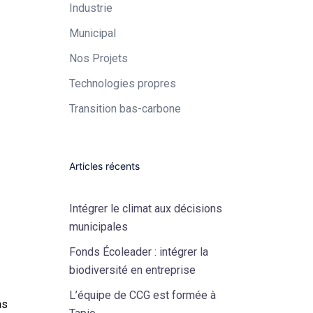
Industrie​
Municipal​
Nos Projets
Technologies propres​
Transition bas-carbone
Articles récents
Intégrer le climat aux décisions
municipales
Fonds Écoleader : intégrer la
biodiversité en entreprise
L’équipe de CCG est formée à
ns