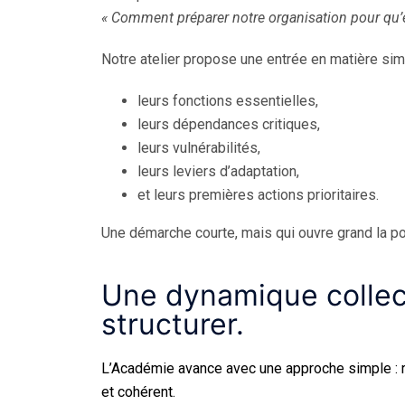
« Comment préparer notre organisation pour qu’
Notre atelier propose une entrée en matière simple
leurs fonctions essentielles,
leurs dépendances critiques,
leurs vulnérabilités,
leurs leviers d’adaptation,
et leurs premières actions prioritaires.
Une démarche courte, mais qui ouvre grand la po
Une dynamique colle
structurer.
L’Académie avance avec une approche simple : 
et cohérent.