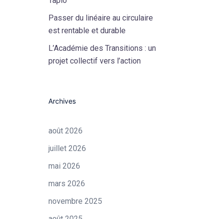
Tapio
Passer du linéaire au circulaire
est rentable et durable
L’Académie des Transitions : un
projet collectif vers l’action
Archives
août 2026
juillet 2026
mai 2026
mars 2026
novembre 2025
août 2025