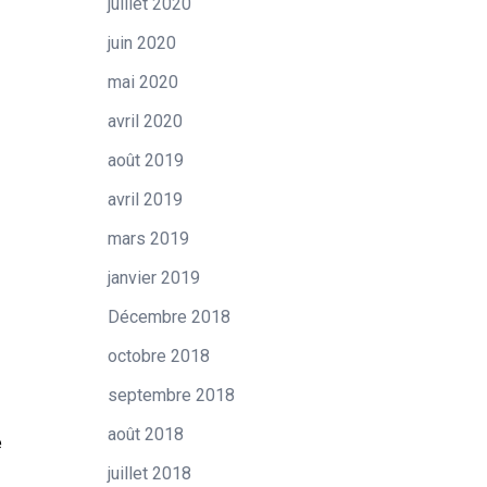
juillet 2020
juin 2020
mai 2020
avril 2020
août 2019
avril 2019
mars 2019
janvier 2019
Décembre 2018
octobre 2018
septembre 2018
août 2018
e
juillet 2018