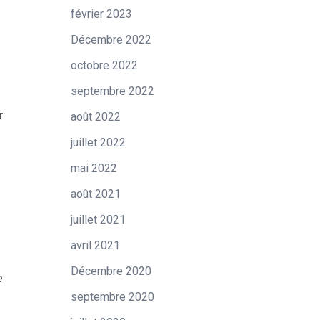
février 2023
Décembre 2022
octobre 2022
septembre 2022
r
août 2022
juillet 2022
mai 2022
août 2021
juillet 2021
avril 2021
Décembre 2020
e
septembre 2020