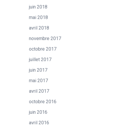
juin 2018
mai 2018
avril 2018
novembre 2017
octobre 2017
juillet 2017
juin 2017
mai 2017
avril 2017
octobre 2016
juin 2016
avril 2016