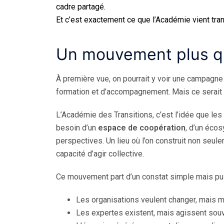
cadre partagé.
Et c’est exactement ce que l’Académie vient tra
Un mouvement plus qu
À première vue, on pourrait y voir une campagne 
formation et d’accompagnement. Mais ce serait p
L’Académie des Transitions, c’est l’idée que les
besoin d’un
espace de coopération
, d’un éco
perspectives. Un lieu où l’on construit non seu
capacité d’agir collective.
Ce mouvement part d’un constat simple mais pui
Les organisations veulent changer, mais 
Les expertes existent, mais agissent souv