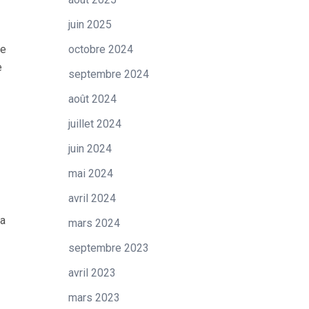
juin 2025
le
octobre 2024
e
septembre 2024
août 2024
juillet 2024
juin 2024
mai 2024
avril 2024
la
mars 2024
septembre 2023
avril 2023
mars 2023