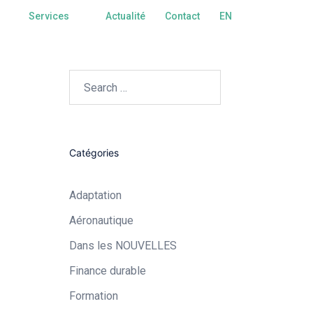
Services
Actualité
Contact
EN
Catégories
Adaptation
Aéronautique​
Dans les NOUVELLES
Finance durable
Formation