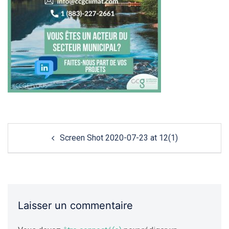
Navigation
Screen Shot 2020-07-23 at 12(1)
de
l'article
Laisser un commentaire