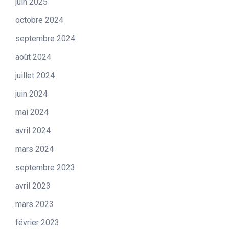
juin 2025
octobre 2024
septembre 2024
août 2024
juillet 2024
juin 2024
mai 2024
avril 2024
mars 2024
septembre 2023
avril 2023
mars 2023
février 2023