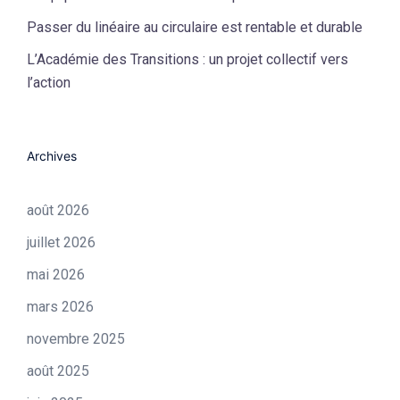
Passer du linéaire au circulaire est rentable et durable
L’Académie des Transitions : un projet collectif vers
l’action
Archives
août 2026
juillet 2026
mai 2026
mars 2026
novembre 2025
août 2025