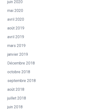
juin 2020
mai 2020
avril 2020
août 2019
avril 2019
mars 2019
janvier 2019
Décembre 2018
octobre 2018
septembre 2018
août 2018
juillet 2018
juin 2018