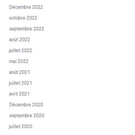
Décembre 2022
octobre 2022
septembre 2022
août 2022
juillet 2022
mai 2022
août 2021
juillet 2021
avril 2021
Décembre 2020
septembre 2020
juillet 2020