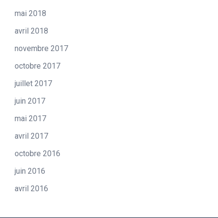
mai 2018
avril 2018
novembre 2017
octobre 2017
juillet 2017
juin 2017
mai 2017
avril 2017
octobre 2016
juin 2016
avril 2016