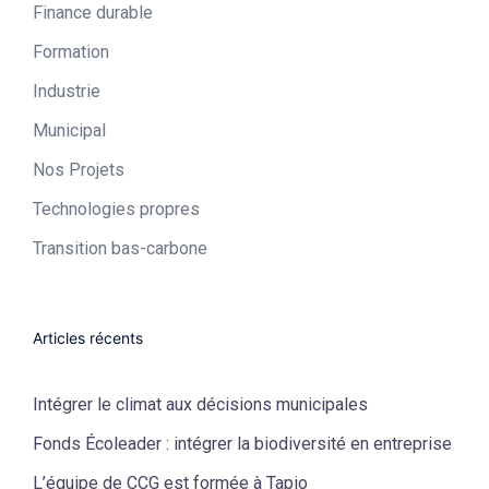
Finance durable
Formation
Industrie​
Municipal​
Nos Projets
Technologies propres​
Transition bas-carbone
Articles récents
Intégrer le climat aux décisions municipales
Fonds Écoleader : intégrer la biodiversité en entreprise
L’équipe de CCG est formée à Tapio