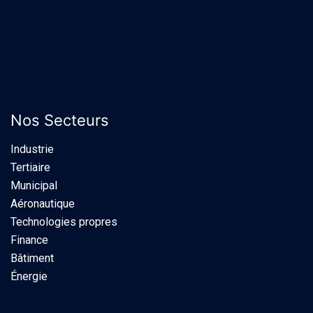
Nos Secteurs
Industrie​
Tertiaire
Municipal
Aéronautique
Technologies propres
Finance
Bâtiment
Énergie