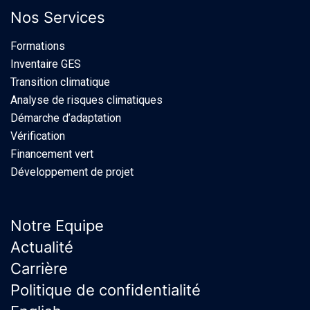
Nos Services
Formations
Inventaire GES
Transition climatique
Analyse de risques climatiques
Démarche d’adaptation
Vérification
Financement vert
Développement de projet
Notre Equipe
Actualité
Carrière
Politique de confidentialité