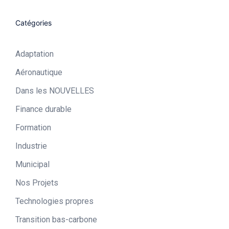
Catégories
Adaptation
Aéronautique​
Dans les NOUVELLES
Finance durable
Formation
Industrie​
Municipal​
Nos Projets
Technologies propres​
Transition bas-carbone