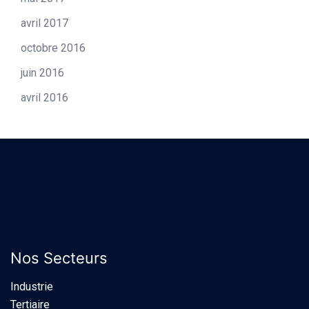
avril 2017
octobre 2016
juin 2016
avril 2016
Nos Secteurs
Industrie​
Tertiaire