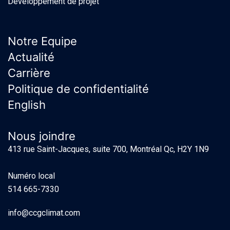
Développement de projet
Notre Equipe
Actualité
Carrière
Politique de confidentialité
English
Nous joindre
413 rue Saint-Jacques, suite 700, Montréal Qc, H2Y 1N9
Numéro local
514 665-7330
info@ccgclimat.com