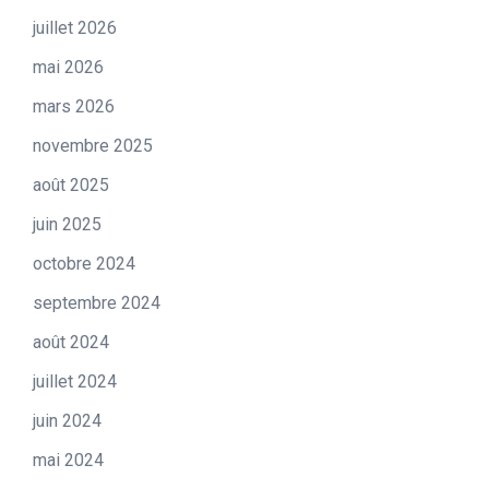
juillet 2026
mai 2026
mars 2026
novembre 2025
août 2025
juin 2025
octobre 2024
septembre 2024
août 2024
juillet 2024
juin 2024
mai 2024