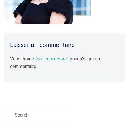
Laisser un commentaire
Vous devez
être connecté(e)
pour rédiger un
commentaire.
Search…