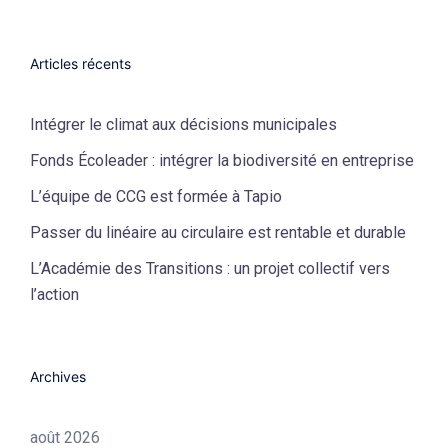
Articles récents
Intégrer le climat aux décisions municipales
Fonds Écoleader : intégrer la biodiversité en entreprise
L’équipe de CCG est formée à Tapio
Passer du linéaire au circulaire est rentable et durable
L’Académie des Transitions : un projet collectif vers
l’action
Archives
août 2026