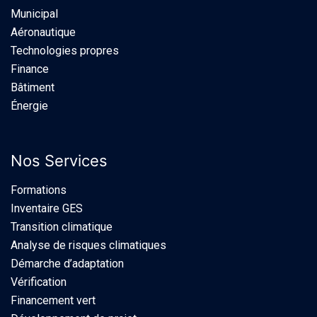
Municipal
Aéronautique
Technologies propres
Finance
Bâtiment
Énergie
Nos Services
Formations
Inventaire GES
Transition climatique
Analyse de risques climatiques
Démarche d’adaptation
Vérification
Financement vert