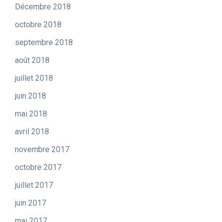
Décembre 2018
octobre 2018
septembre 2018
août 2018
juillet 2018
juin 2018
mai 2018
avril 2018
novembre 2017
octobre 2017
juillet 2017
juin 2017
mai 2017