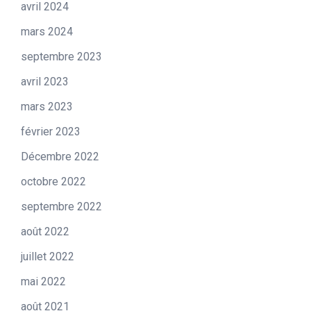
avril 2024
mars 2024
septembre 2023
avril 2023
mars 2023
février 2023
Décembre 2022
octobre 2022
septembre 2022
août 2022
juillet 2022
mai 2022
août 2021