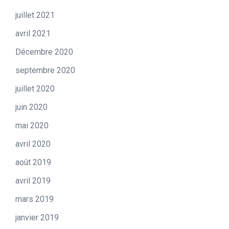
juillet 2021
avril 2021
Décembre 2020
septembre 2020
juillet 2020
juin 2020
mai 2020
avril 2020
août 2019
avril 2019
mars 2019
janvier 2019