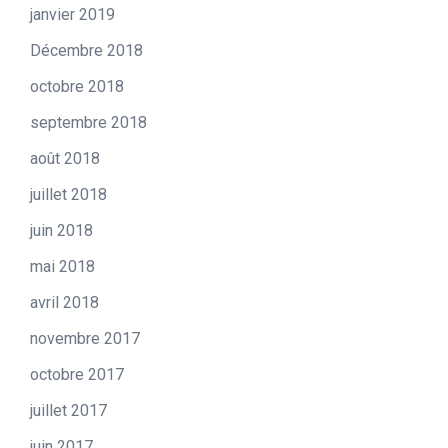
janvier 2019
Décembre 2018
octobre 2018
septembre 2018
août 2018
juillet 2018
juin 2018
mai 2018
avril 2018
novembre 2017
octobre 2017
juillet 2017
juin 2017