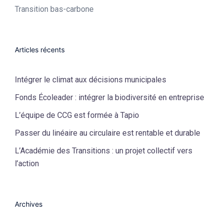
Transition bas-carbone
Articles récents
Intégrer le climat aux décisions municipales
Fonds Écoleader : intégrer la biodiversité en entreprise
L’équipe de CCG est formée à Tapio
Passer du linéaire au circulaire est rentable et durable
L’Académie des Transitions : un projet collectif vers
l’action
Archives