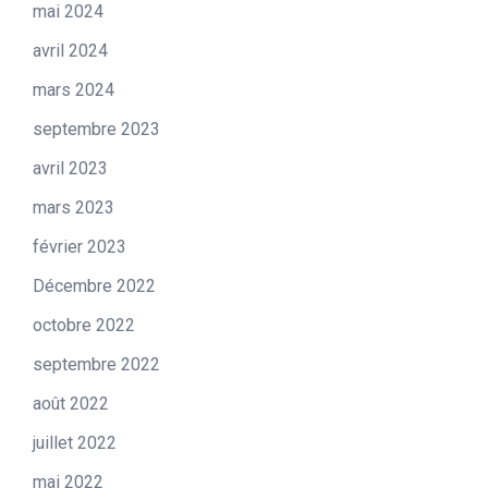
mai 2024
avril 2024
mars 2024
septembre 2023
avril 2023
mars 2023
février 2023
Décembre 2022
octobre 2022
septembre 2022
août 2022
juillet 2022
mai 2022