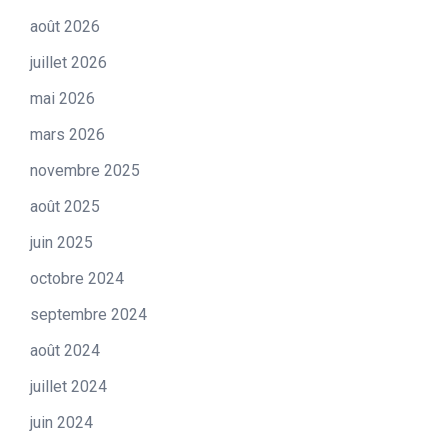
août 2026
juillet 2026
mai 2026
mars 2026
novembre 2025
août 2025
juin 2025
octobre 2024
septembre 2024
août 2024
juillet 2024
juin 2024