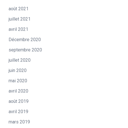
août 2021
juillet 2021
avril 2021
Décembre 2020
septembre 2020
juillet 2020
juin 2020
mai 2020
avril 2020
août 2019
avril 2019
mars 2019