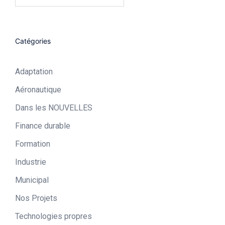
Catégories
Adaptation
Aéronautique​
Dans les NOUVELLES
Finance durable
Formation
Industrie​
Municipal​
Nos Projets
Technologies propres​