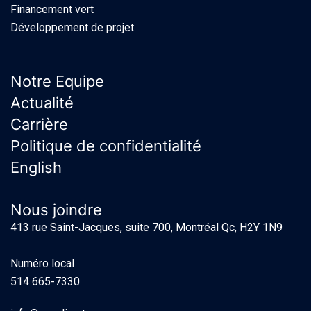
Financement vert
Développement de projet
Notre Equipe
Actualité
Carrière
Politique de confidentialité
English
Nous joindre
413 rue Saint-Jacques, suite 700, Montréal Qc, H2Y 1N9
Numéro local
514 665-7330