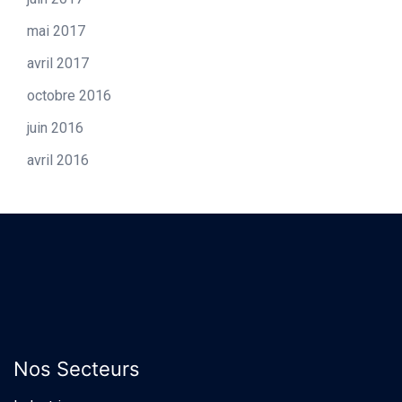
mai 2017
avril 2017
octobre 2016
juin 2016
avril 2016
Nos Secteurs