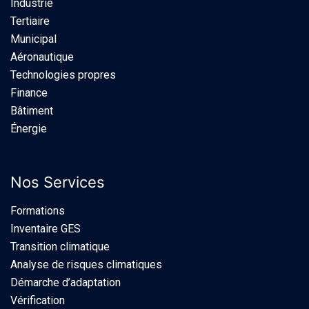
Industrie​
Tertiaire
Municipal
Aéronautique
Technologies propres
Finance
Bâtiment
Énergie
Nos Services
Formations
Inventaire GES
Transition climatique
Analyse de risques climatiques
Démarche d’adaptation
Vérification