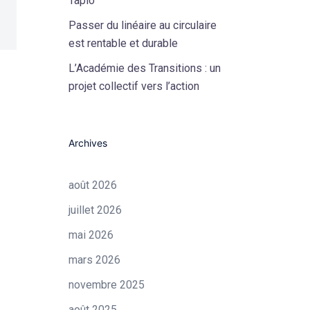
Tapio
Passer du linéaire au circulaire
est rentable et durable
L’Académie des Transitions : un
projet collectif vers l’action
Archives
août 2026
juillet 2026
mai 2026
mars 2026
novembre 2025
août 2025