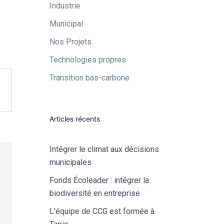
Industrie​
Municipal​
Nos Projets
Technologies propres​
Transition bas-carbone
Articles récents
Intégrer le climat aux décisions
municipales
Fonds Écoleader : intégrer la
biodiversité en entreprise
L’équipe de CCG est formée à