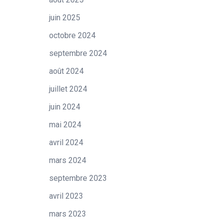
juin 2025
octobre 2024
septembre 2024
août 2024
juillet 2024
juin 2024
mai 2024
avril 2024
mars 2024
septembre 2023
avril 2023
mars 2023