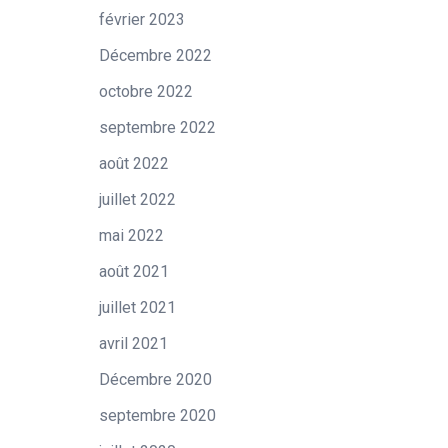
février 2023
Décembre 2022
octobre 2022
septembre 2022
août 2022
juillet 2022
mai 2022
août 2021
juillet 2021
avril 2021
Décembre 2020
septembre 2020