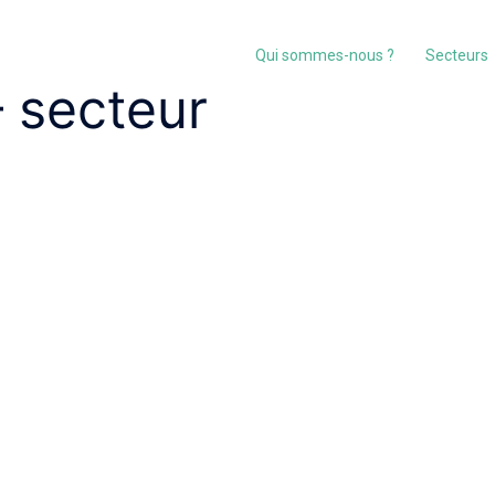
Qui sommes-nous ?
Secteurs
 secteur