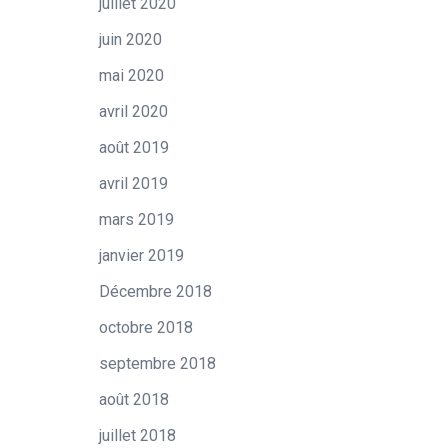
juillet 2020
juin 2020
mai 2020
avril 2020
août 2019
avril 2019
mars 2019
janvier 2019
Décembre 2018
octobre 2018
septembre 2018
août 2018
juillet 2018