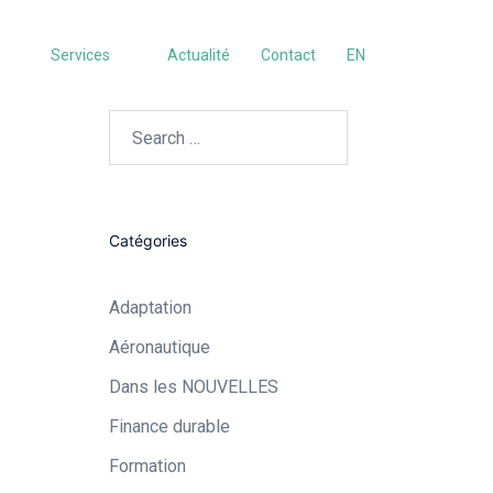
Services
Actualité
Contact
EN
Search…
Catégories
Adaptation
Aéronautique​
Dans les NOUVELLES
Finance durable
Formation