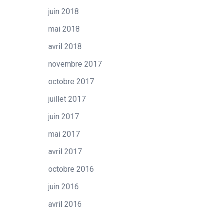
juin 2018
mai 2018
avril 2018
novembre 2017
octobre 2017
juillet 2017
juin 2017
mai 2017
avril 2017
octobre 2016
juin 2016
avril 2016