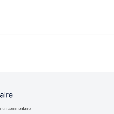
aire
r un commentaire.