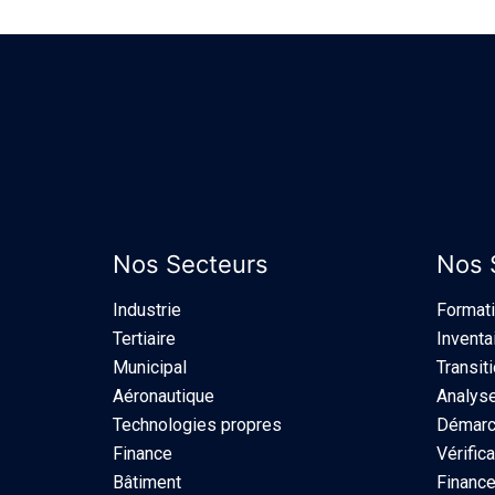
Nos Secteurs
Nos 
Industrie​
Format
Tertiaire
Inventa
Municipal
Transit
Aéronautique
Analyse
Technologies propres
Démarch
Finance
Vérifica
Bâtiment
Finance