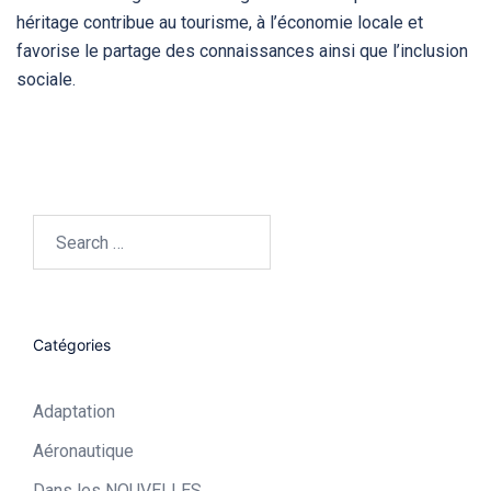
héritage contribue au tourisme, à l’économie locale et
favorise le partage des connaissances ainsi que l’inclusion
sociale.
Search…
Catégories
Adaptation
Aéronautique​
Dans les NOUVELLES