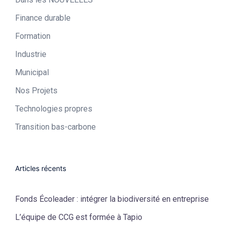
Finance durable
Formation
Industrie​
Municipal​
Nos Projets
Technologies propres​
Transition bas-carbone
Articles récents
Fonds Écoleader : intégrer la biodiversité en entreprise
L’équipe de CCG est formée à Tapio