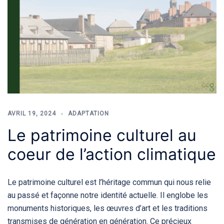
AVRIL 19, 2024
ADAPTATION
Le patrimoine culturel au
coeur de l’action climatique
Le patrimoine culturel est l’héritage commun qui nous relie
au passé et façonne notre identité actuelle. Il englobe les
monuments historiques, les œuvres d’art et les traditions
transmises de génération en génération. Ce précieux