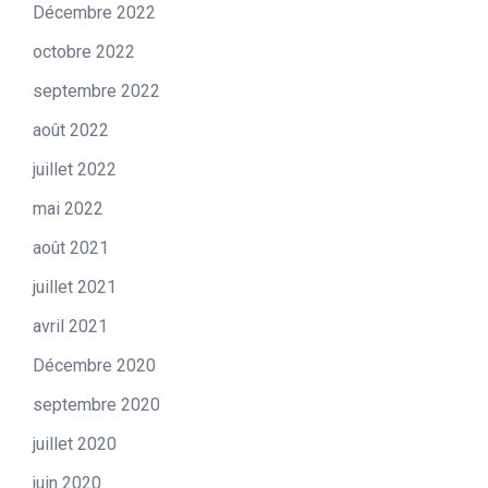
Décembre 2022
octobre 2022
septembre 2022
août 2022
juillet 2022
mai 2022
août 2021
juillet 2021
avril 2021
Décembre 2020
septembre 2020
juillet 2020
juin 2020