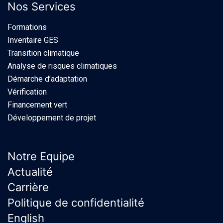
Nos Services
Formations
Inventaire GES
Transition climatique
Analyse de risques climatiques
Démarche d’adaptation
Vérification
Financement vert
Développement de projet
Notre Equipe
Actualité
Carrière
Politique de confidentialité
English