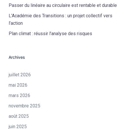
Passer du linéaire au circulaire est rentable et durable
L’Académie des Transitions : un projet collectif vers
l’action
Plan climat : réussir l’analyse des risques
Archives
juillet 2026
mai 2026
mars 2026
novembre 2025
août 2025
juin 2025