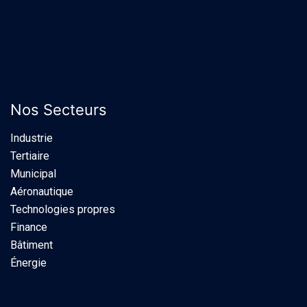
Nos Secteurs
Industrie​
Tertiaire
Municipal
Aéronautique
Technologies propres
Finance
Bâtiment
Énergie