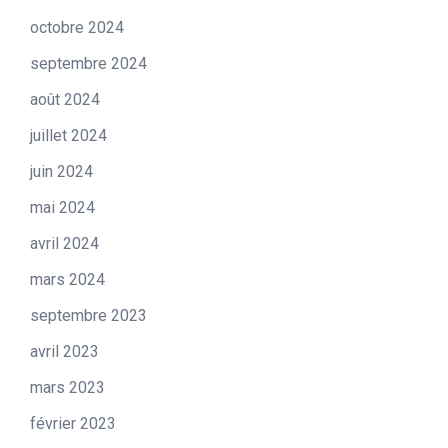
octobre 2024
septembre 2024
août 2024
juillet 2024
juin 2024
mai 2024
avril 2024
mars 2024
septembre 2023
avril 2023
mars 2023
février 2023