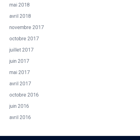
mai 2018
avril 2018
novembre 2017
octobre 2017
juillet 2017
juin 2017
mai 2017
avril 2017
octobre 2016
juin 2016
avril 2016