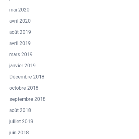
mai 2020
avril 2020
août 2019
avril 2019
mars 2019
janvier 2019
Décembre 2018
octobre 2018
septembre 2018
août 2018
juillet 2018
juin 2018