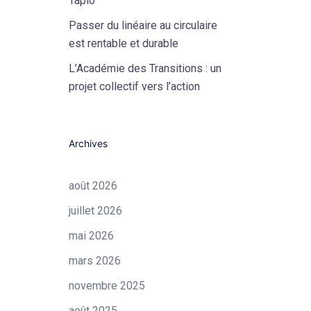
Tapio
Passer du linéaire au circulaire
est rentable et durable
L’Académie des Transitions : un
projet collectif vers l’action
Archives
août 2026
juillet 2026
mai 2026
mars 2026
novembre 2025
août 2025