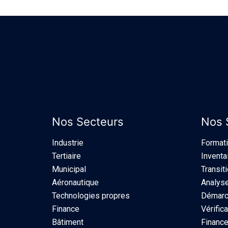
Nos Secteurs
Nos 
Industrie​
Format
Tertiaire
Inventa
Municipal
Transit
Aéronautique
Analyse
Technologies propres
Démarch
Finance
Vérifica
Bâtiment
Finance