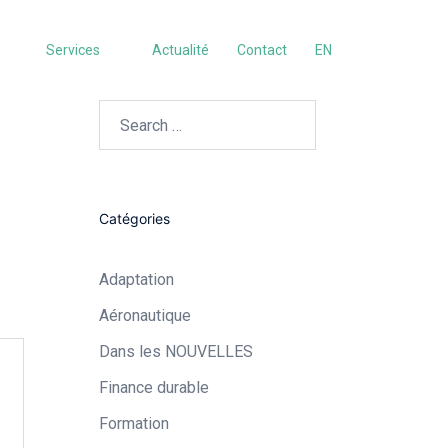
Services
Actualité
Contact
EN
Search…
Catégories
Adaptation
Aéronautique​
Dans les NOUVELLES
Finance durable
Formation