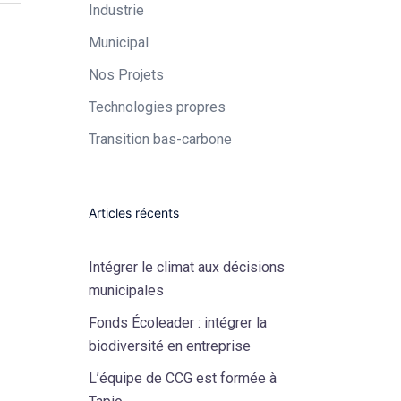
Industrie​
Municipal​
Nos Projets
Technologies propres​
Transition bas-carbone
Articles récents
Intégrer le climat aux décisions
municipales
Fonds Écoleader : intégrer la
biodiversité en entreprise
L’équipe de CCG est formée à