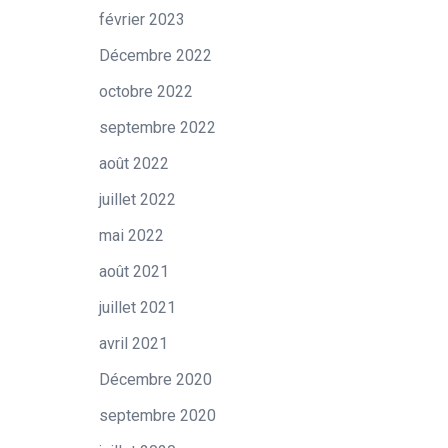
février 2023
Décembre 2022
octobre 2022
septembre 2022
août 2022
juillet 2022
mai 2022
août 2021
juillet 2021
avril 2021
Décembre 2020
septembre 2020