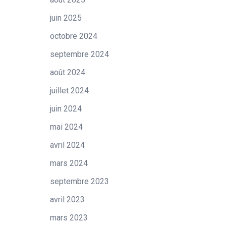
juin 2025
octobre 2024
septembre 2024
août 2024
juillet 2024
juin 2024
mai 2024
avril 2024
mars 2024
septembre 2023
avril 2023
mars 2023