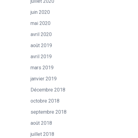
juillet 2020
juin 2020
mai 2020
avril 2020
août 2019
avril 2019
mars 2019
janvier 2019
Décembre 2018
octobre 2018
septembre 2018
août 2018
juillet 2018