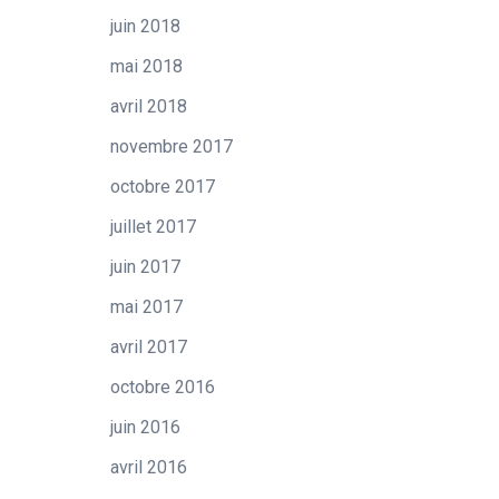
juin 2018
mai 2018
avril 2018
novembre 2017
octobre 2017
juillet 2017
juin 2017
mai 2017
avril 2017
octobre 2016
juin 2016
avril 2016