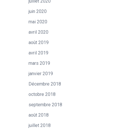
juillet 2020
juin 2020
mai 2020
avril 2020
août 2019
avril 2019
mars 2019
janvier 2019
Décembre 2018
octobre 2018
septembre 2018
août 2018
juillet 2018