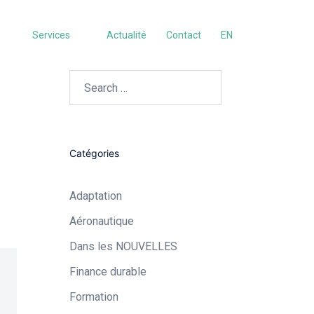
Services
Actualité
Contact
EN
Search…
Catégories
Adaptation
Aéronautique​
Dans les NOUVELLES
Finance durable
Formation