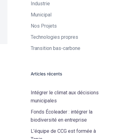
Industrie​
Municipal​
Nos Projets
Technologies propres​
Transition bas-carbone
Articles récents
Intégrer le climat aux décisions
municipales
Fonds Écoleader : intégrer la
biodiversité en entreprise
L’équipe de CCG est formée à