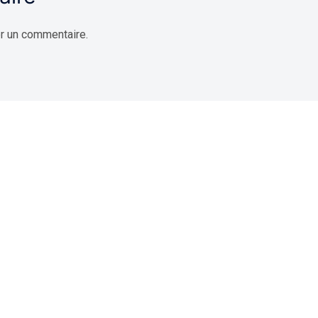
r un commentaire.