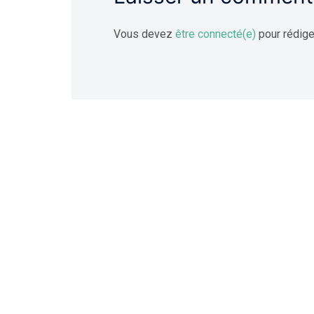
Vous devez
être connecté(e)
pour rédige