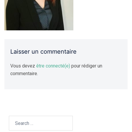
Laisser un commentaire
Vous devez
être connecté(e)
pour rédiger un
commentaire.
Search…