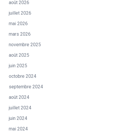
août 2026
juillet 2026
mai 2026
mars 2026
novembre 2025
août 2025
juin 2025
octobre 2024
septembre 2024
août 2024
juillet 2024
juin 2024
mai 2024