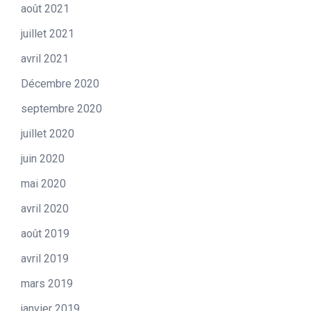
août 2021
juillet 2021
avril 2021
Décembre 2020
septembre 2020
juillet 2020
juin 2020
mai 2020
avril 2020
août 2019
avril 2019
mars 2019
janvier 2019