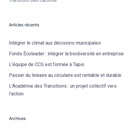
Transition bas-carbone
Articles récents
Intégrer le climat aux décisions municipales
Fonds Écoleader : intégrer la biodiversité en entreprise
L’équipe de CCG est formée à Tapio
Passer du linéaire au circulaire est rentable et durable
L’Académie des Transitions : un projet collectif vers
l’action
Archives