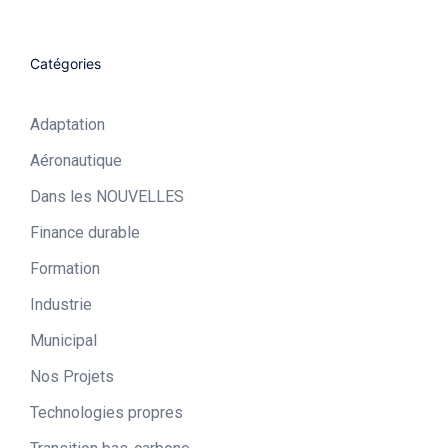
Catégories
Adaptation
Aéronautique​
Dans les NOUVELLES
Finance durable
Formation
Industrie​
Municipal​
Nos Projets
Technologies propres​