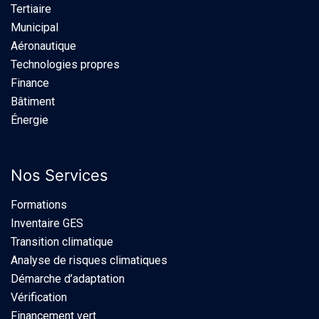
Tertiaire
Municipal
Aéronautique
Technologies propres
Finance
Bâtiment
Énergie
Nos Services
Formations
Inventaire GES
Transition climatique
Analyse de risques climatiques
Démarche d’adaptation
Vérification
Financement vert