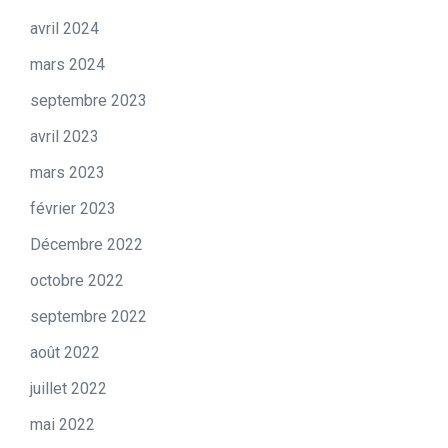
avril 2024
mars 2024
septembre 2023
avril 2023
mars 2023
février 2023
Décembre 2022
octobre 2022
septembre 2022
août 2022
juillet 2022
mai 2022