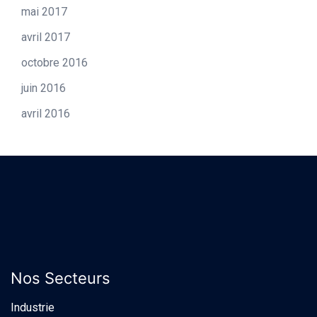
mai 2017
avril 2017
octobre 2016
juin 2016
avril 2016
Nos Secteurs
Industrie​