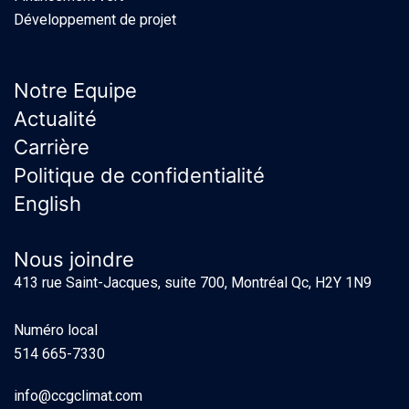
Développement de projet
Notre Equipe
Actualité
Carrière
Politique de confidentialité
English
Nous joindre
413 rue Saint-Jacques, suite 700, Montréal Qc, H2Y 1N9
Numéro local
514 665-7330
info@ccgclimat.com