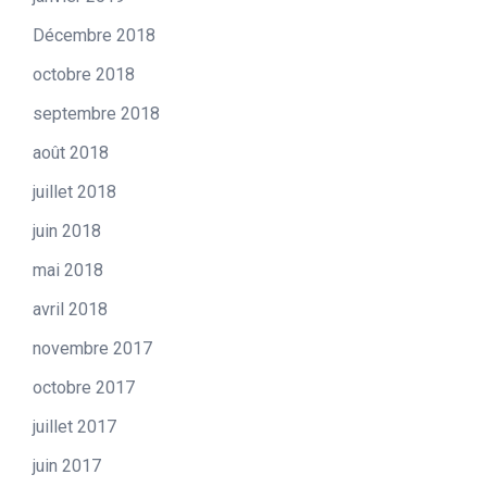
Décembre 2018
octobre 2018
septembre 2018
août 2018
juillet 2018
juin 2018
mai 2018
avril 2018
novembre 2017
octobre 2017
juillet 2017
juin 2017