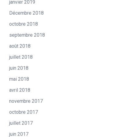
janvier 2019
Décembre 2018
octobre 2018
septembre 2018
août 2018
juillet 2018
juin 2018
mai 2018
avril 2018
novembre 2017
octobre 2017
juillet 2017
juin 2017