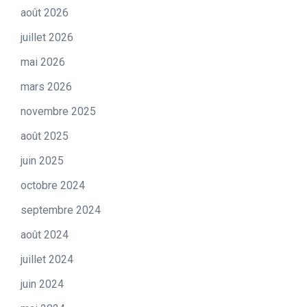
août 2026
juillet 2026
mai 2026
mars 2026
novembre 2025
août 2025
juin 2025
octobre 2024
septembre 2024
août 2024
juillet 2024
juin 2024