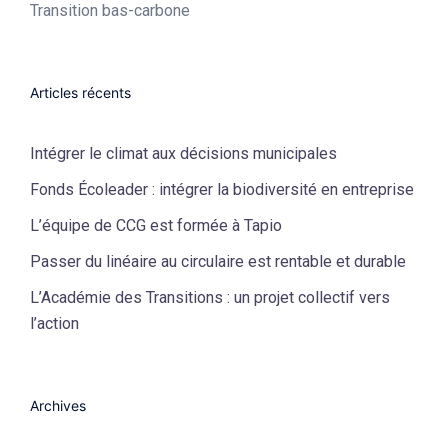
Transition bas-carbone
Articles récents
Intégrer le climat aux décisions municipales
Fonds Écoleader : intégrer la biodiversité en entreprise
L’équipe de CCG est formée à Tapio
Passer du linéaire au circulaire est rentable et durable
L’Académie des Transitions : un projet collectif vers
l’action
Archives