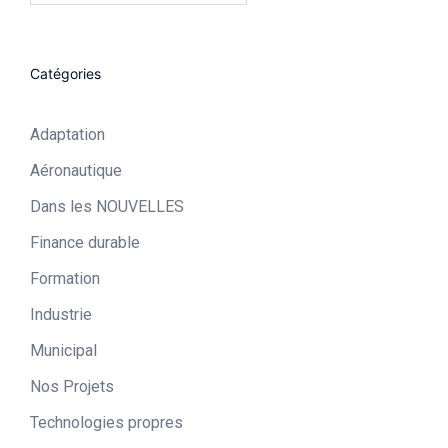
Catégories
Adaptation
Aéronautique​
Dans les NOUVELLES
Finance durable
Formation
Industrie​
Municipal​
Nos Projets
Technologies propres​