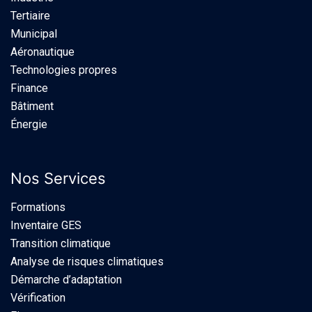
Tertiaire
Municipal
Aéronautique
Technologies propres
Finance
Bâtiment
Énergie
Nos Services
Formations
Inventaire GES
Transition climatique
Analyse de risques climatiques
Démarche d’adaptation
Vérification