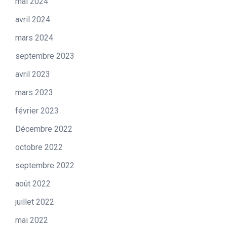
mai 2024
avril 2024
mars 2024
septembre 2023
avril 2023
mars 2023
février 2023
Décembre 2022
octobre 2022
septembre 2022
août 2022
juillet 2022
mai 2022