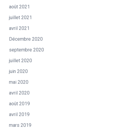
août 2021
juillet 2021
avril 2021
Décembre 2020
septembre 2020
juillet 2020
juin 2020
mai 2020
avril 2020
août 2019
avril 2019
mars 2019