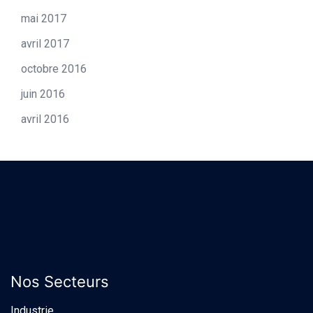
mai 2017
avril 2017
octobre 2016
juin 2016
avril 2016
Nos Secteurs
Industrie​