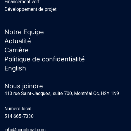
Financement vert
Développement de projet
Notre Equipe
Actualité
Carrière
Politique de confidentialité
English
Nous joindre
413 rue Saint-Jacques, suite 700, Montréal Qc, H2Y 1N9
Numéro local
514 665-7330
info@ccgclimat.com