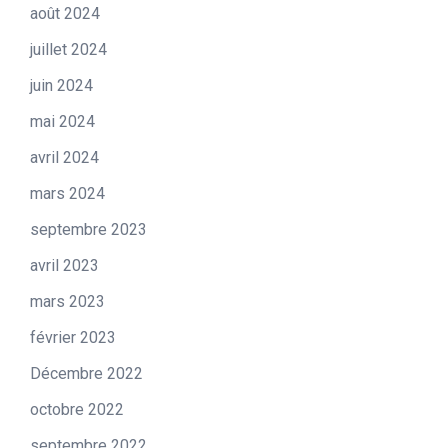
août 2024
juillet 2024
juin 2024
mai 2024
avril 2024
mars 2024
septembre 2023
avril 2023
mars 2023
février 2023
Décembre 2022
octobre 2022
septembre 2022