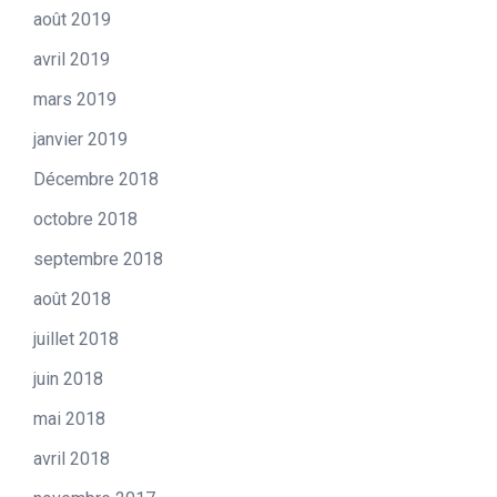
août 2019
avril 2019
mars 2019
janvier 2019
Décembre 2018
octobre 2018
septembre 2018
août 2018
juillet 2018
juin 2018
mai 2018
avril 2018