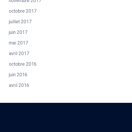
novembre 2017
octobre 2017
juillet 2017
juin 2017
mai 2017
avril 2017
octobre 2016
juin 2016
avril 2016