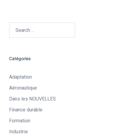
Search…
Catégories
Adaptation
Aéronautique​
Dans les NOUVELLES
Finance durable
Formation
Industrie​