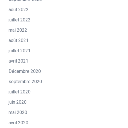
août 2022
juillet 2022
mai 2022
août 2021
juillet 2021
avril 2021
Décembre 2020
septembre 2020
juillet 2020
juin 2020
mai 2020
avril 2020