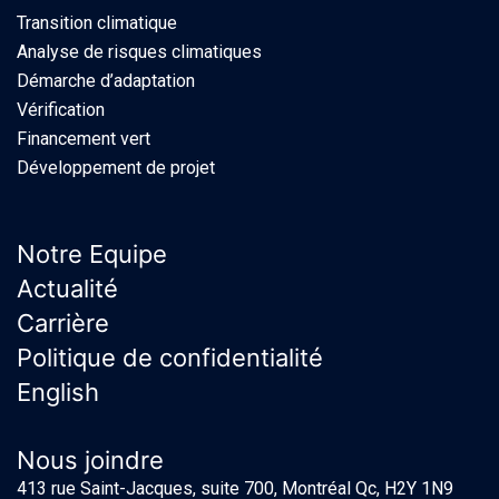
Transition climatique
Analyse de risques climatiques
Démarche d’adaptation
Vérification
Financement vert
Développement de projet
Notre Equipe
Actualité
Carrière
Politique de confidentialité
English
Nous joindre
413 rue Saint-Jacques, suite 700, Montréal Qc, H2Y 1N9