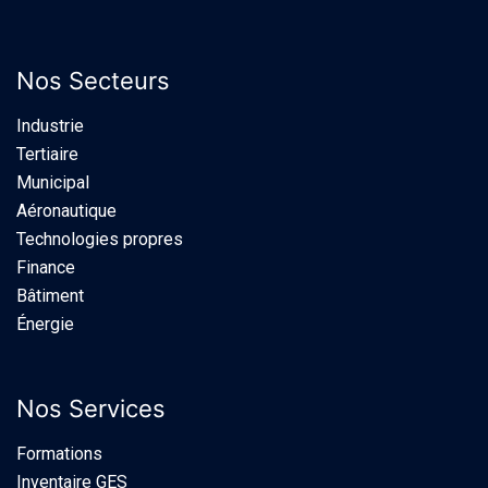
Nos Secteurs
Industrie​
Tertiaire
Municipal
Aéronautique
Technologies propres
Finance
Bâtiment
Énergie
Nos Services
Formations
Inventaire GES