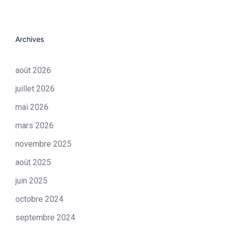
Archives
août 2026
juillet 2026
mai 2026
mars 2026
novembre 2025
août 2025
juin 2025
octobre 2024
septembre 2024