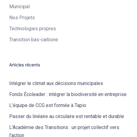
Municipal​
Nos Projets
Technologies propres​
Transition bas-carbone
Articles récents
Intégrer le climat aux décisions municipales
Fonds Écoleader : intégrer la biodiversité en entreprise
L’équipe de CCG est formée à Tapio
Passer du linéaire au circulaire est rentable et durable
L’Académie des Transitions : un projet collectif vers
l’action