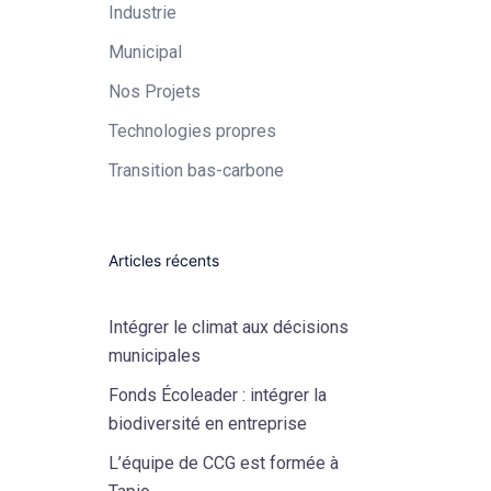
Industrie​
Municipal​
Nos Projets
Technologies propres​
Transition bas-carbone
Articles récents
Intégrer le climat aux décisions
municipales
Fonds Écoleader : intégrer la
biodiversité en entreprise
L’équipe de CCG est formée à