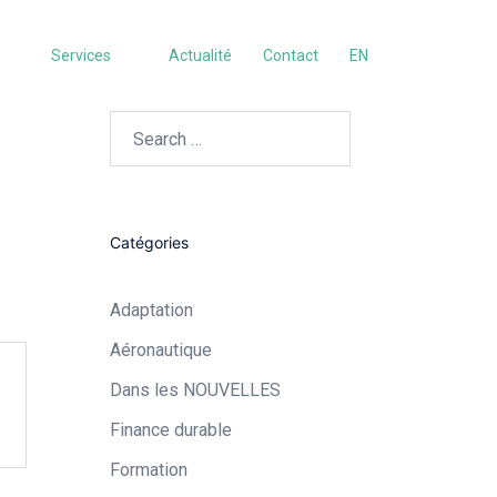
Services
Actualité
Contact
EN
Search…
Catégories
Adaptation
Aéronautique​
Dans les NOUVELLES
Finance durable
Formation