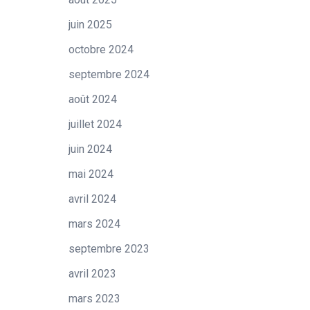
juin 2025
octobre 2024
septembre 2024
août 2024
juillet 2024
juin 2024
mai 2024
avril 2024
mars 2024
septembre 2023
avril 2023
mars 2023