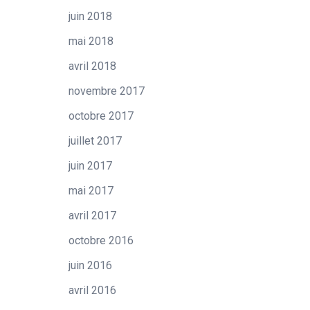
juin 2018
mai 2018
avril 2018
novembre 2017
octobre 2017
juillet 2017
juin 2017
mai 2017
avril 2017
octobre 2016
juin 2016
avril 2016