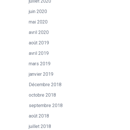
juillet 2020
juin 2020
mai 2020
avril 2020
août 2019
avril 2019
mars 2019
janvier 2019
Décembre 2018
octobre 2018
septembre 2018
août 2018
juillet 2018