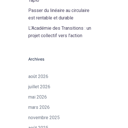
Tapio
Passer du linéaire au circulaire
est rentable et durable
L’Académie des Transitions : un
projet collectif vers l’action
Archives
août 2026
juillet 2026
mai 2026
mars 2026
novembre 2025
août 2025