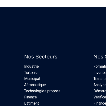
Nos Secteurs
Nos 
Industrie​
Format
Tertiaire
Inventa
Municipal
Transit
Aéronautique
Analyse
Technologies propres
Démarch
Finance
Vérifica
Bâtiment
Finance