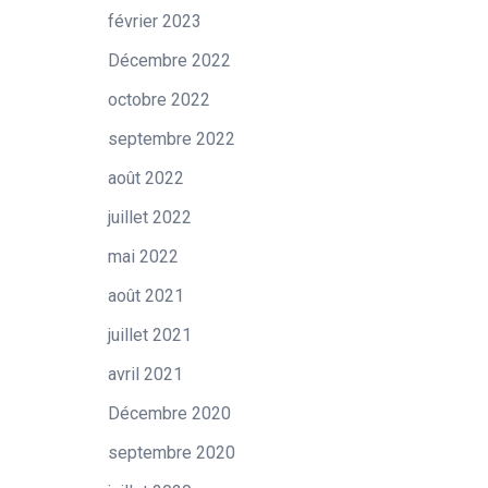
février 2023
Décembre 2022
octobre 2022
septembre 2022
août 2022
juillet 2022
mai 2022
août 2021
juillet 2021
avril 2021
Décembre 2020
septembre 2020