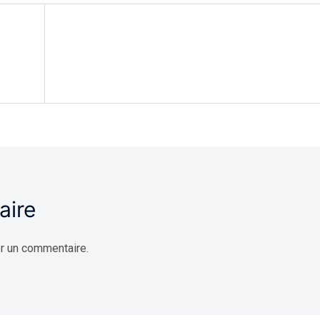
aire
r un commentaire.