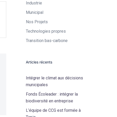
Industrie​
Municipal​
Nos Projets
Technologies propres​
Transition bas-carbone
Articles récents
Intégrer le climat aux décisions
municipales
Fonds Écoleader : intégrer la
biodiversité en entreprise
L’équipe de CCG est formée à