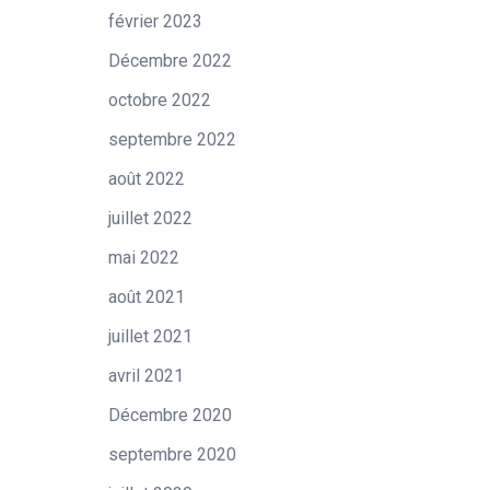
février 2023
Décembre 2022
octobre 2022
septembre 2022
août 2022
juillet 2022
mai 2022
août 2021
juillet 2021
avril 2021
Décembre 2020
septembre 2020