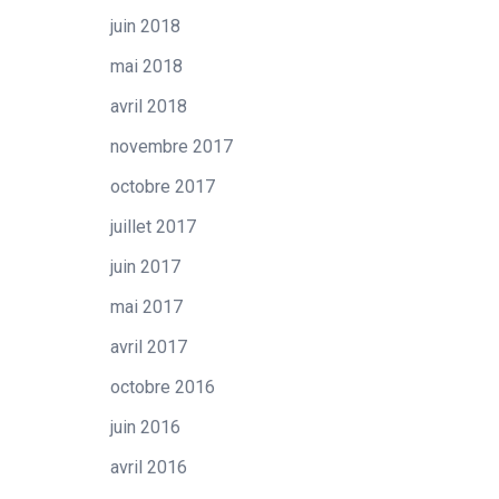
juin 2018
mai 2018
avril 2018
novembre 2017
octobre 2017
juillet 2017
juin 2017
mai 2017
avril 2017
octobre 2016
juin 2016
avril 2016