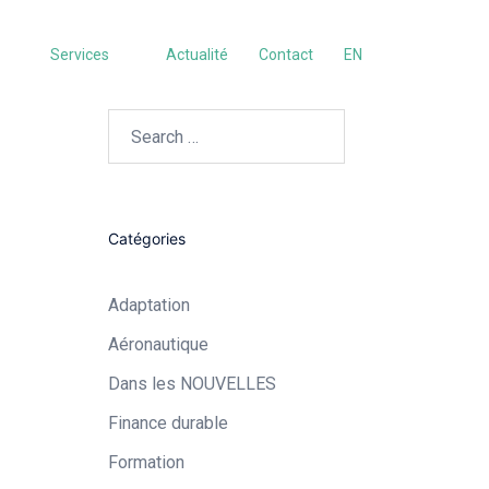
Services
Actualité
Contact
EN
Search…
Catégories
Adaptation
Aéronautique​
Dans les NOUVELLES
Finance durable
Formation