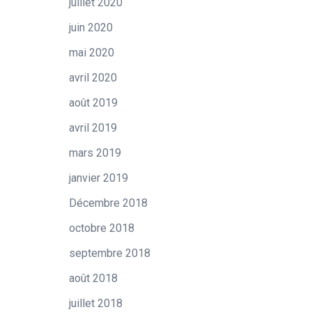
juillet 2020
juin 2020
mai 2020
avril 2020
août 2019
avril 2019
mars 2019
janvier 2019
Décembre 2018
octobre 2018
septembre 2018
août 2018
juillet 2018