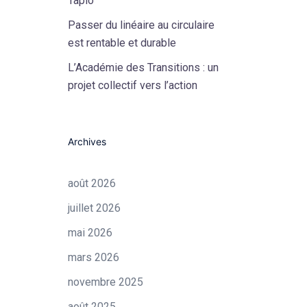
Tapio
Passer du linéaire au circulaire
est rentable et durable
L’Académie des Transitions : un
projet collectif vers l’action
Archives
août 2026
juillet 2026
mai 2026
mars 2026
novembre 2025
août 2025