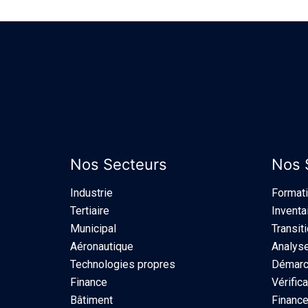
Nos Secteurs
Nos 
Industrie​
Format
Tertiaire
Inventa
Municipal
Transit
Aéronautique
Analyse
Technologies propres
Démarch
Finance
Vérifica
Bâtiment
Finance