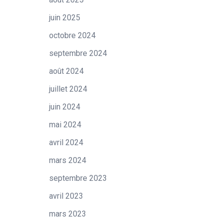
juin 2025
octobre 2024
septembre 2024
août 2024
juillet 2024
juin 2024
mai 2024
avril 2024
mars 2024
septembre 2023
avril 2023
mars 2023