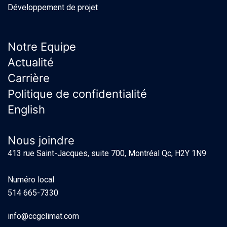
Développement de projet
Notre Equipe
Actualité
Carrière
Politique de confidentialité
English
Nous joindre
413 rue Saint-Jacques, suite 700, Montréal Qc, H2Y 1N9
Numéro local
514 665-7330
info@ccgclimat.com