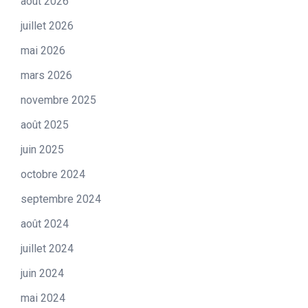
août 2026
juillet 2026
mai 2026
mars 2026
novembre 2025
août 2025
juin 2025
octobre 2024
septembre 2024
août 2024
juillet 2024
juin 2024
mai 2024