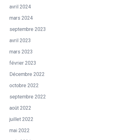
avril 2024
mars 2024
septembre 2023
avril 2023
mars 2023
février 2023
Décembre 2022
octobre 2022
septembre 2022
août 2022
juillet 2022
mai 2022