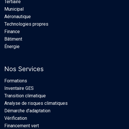
Tertiaire
Municipal
Aéronautique
Technologies propres
Finance
Bâtiment
Énergie
Nos Services
Formations
Inventaire GES
Transition climatique
Analyse de risques climatiques
Démarche d’adaptation
Vérification
Financement vert