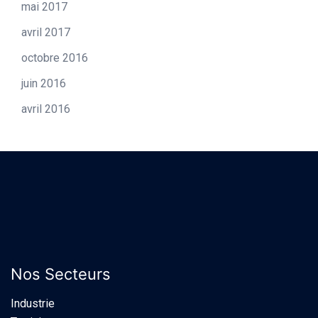
mai 2017
avril 2017
octobre 2016
juin 2016
avril 2016
Nos Secteurs
Industrie​