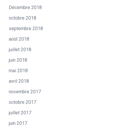
Décembre 2018
octobre 2018
septembre 2018
août 2018
juillet 2018
juin 2018
mai 2018
avril 2018
novembre 2017
octobre 2017
juillet 2017
juin 2017