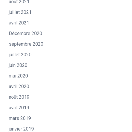
août 2021
juillet 2021
avril 2021
Décembre 2020
septembre 2020
juillet 2020
juin 2020
mai 2020
avril 2020
août 2019
avril 2019
mars 2019
janvier 2019