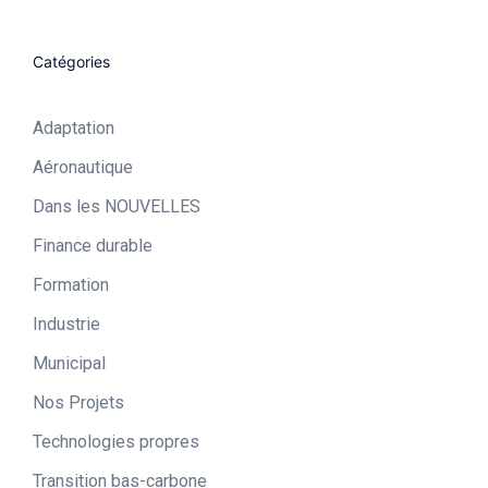
Catégories
Adaptation
Aéronautique​
Dans les NOUVELLES
Finance durable
Formation
Industrie​
Municipal​
Nos Projets
Technologies propres​
Transition bas-carbone