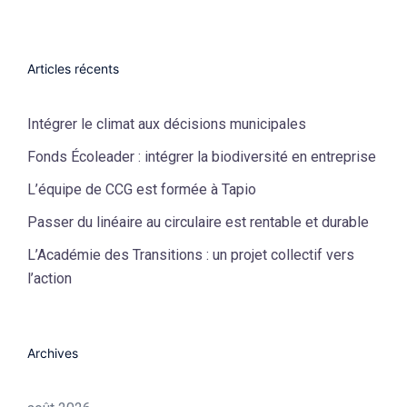
Articles récents
Intégrer le climat aux décisions municipales
Fonds Écoleader : intégrer la biodiversité en entreprise
L’équipe de CCG est formée à Tapio
Passer du linéaire au circulaire est rentable et durable
L’Académie des Transitions : un projet collectif vers
l’action
Archives