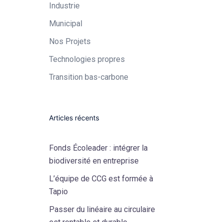
Industrie​
Municipal​
Nos Projets
Technologies propres​
Transition bas-carbone
Articles récents
Fonds Écoleader : intégrer la
biodiversité en entreprise
L’équipe de CCG est formée à
Tapio
Passer du linéaire au circulaire