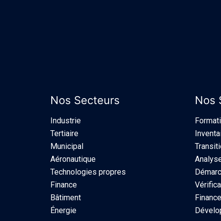
Nos Secteurs
Nos 
Industrie​
Format
Tertiaire
Inventa
Municipal
Transit
Aéronautique
Analyse
Technologies propres
Démarch
Finance
Vérifica
Bâtiment
Finance
Énergie
Dévelo