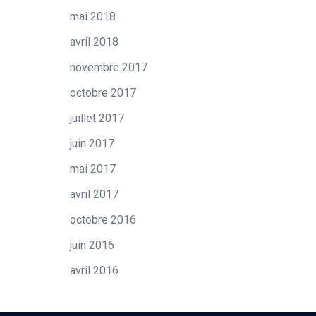
mai 2018
avril 2018
novembre 2017
octobre 2017
juillet 2017
juin 2017
mai 2017
avril 2017
octobre 2016
juin 2016
avril 2016