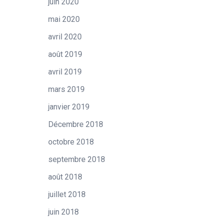
juin 2020
mai 2020
avril 2020
août 2019
avril 2019
mars 2019
janvier 2019
Décembre 2018
octobre 2018
septembre 2018
août 2018
juillet 2018
juin 2018