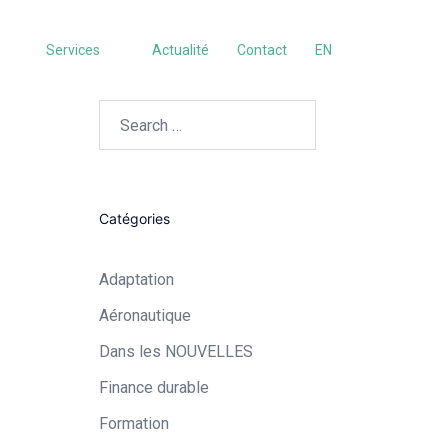
Services
Actualité
Contact
EN
Search…
Catégories
Adaptation
Aéronautique​
Dans les NOUVELLES
Finance durable
Formation