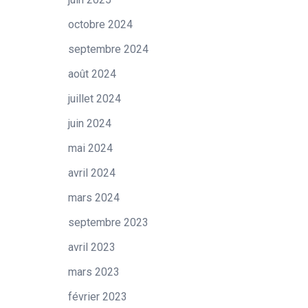
octobre 2024
septembre 2024
août 2024
juillet 2024
juin 2024
mai 2024
avril 2024
mars 2024
septembre 2023
avril 2023
mars 2023
février 2023