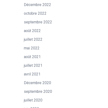
Décembre 2022
octobre 2022
septembre 2022
août 2022
juillet 2022
mai 2022
août 2021
juillet 2021
avril 2021
Décembre 2020
septembre 2020
juillet 2020