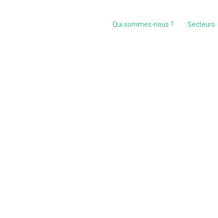
Qui sommes-nous ?
Secteurs