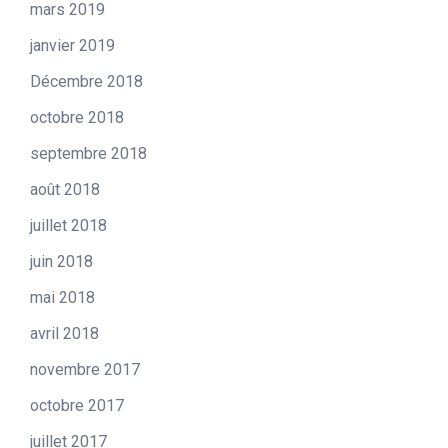
mars 2019
janvier 2019
Décembre 2018
octobre 2018
septembre 2018
août 2018
juillet 2018
juin 2018
mai 2018
avril 2018
novembre 2017
octobre 2017
juillet 2017