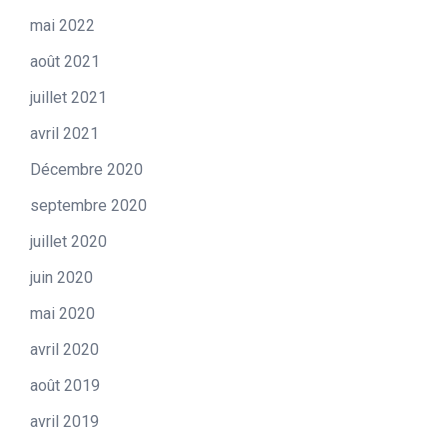
mai 2022
août 2021
juillet 2021
avril 2021
Décembre 2020
septembre 2020
juillet 2020
juin 2020
mai 2020
avril 2020
août 2019
avril 2019