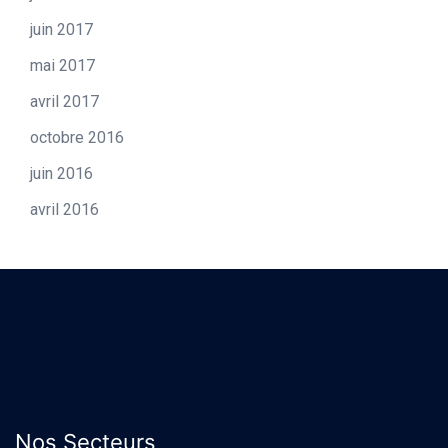
juin 2017
mai 2017
avril 2017
octobre 2016
juin 2016
avril 2016
Nos Secteurs