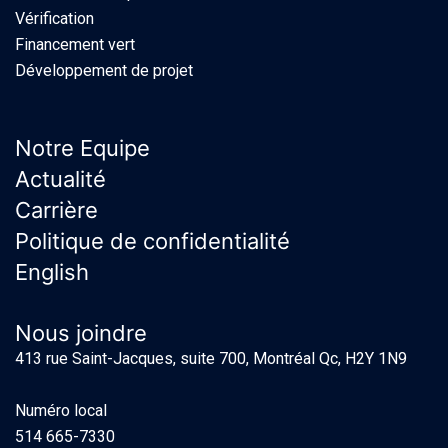
Vérification
Financement vert
Développement de projet
Notre Equipe
Actualité
Carrière
Politique de confidentialité
English
Nous joindre
413 rue Saint-Jacques, suite 700, Montréal Qc, H2Y 1N9
Numéro local
514 665-7330