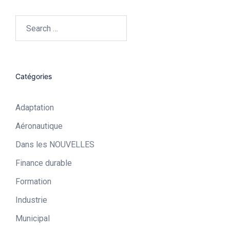
Search…
Catégories
Adaptation
Aéronautique​
Dans les NOUVELLES
Finance durable
Formation
Industrie​
Municipal​