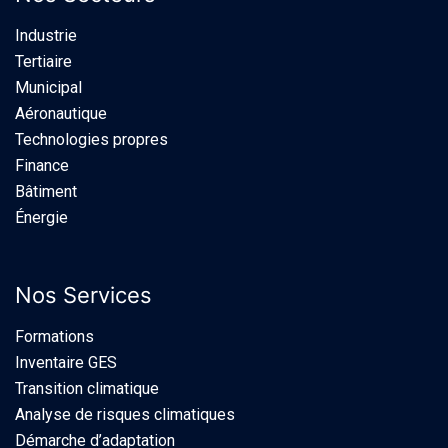
Industrie​
Tertiaire
Municipal
Aéronautique
Technologies propres
Finance
Bâtiment
Énergie
Nos Services
Formations
Inventaire GES
Transition climatique
Analyse de risques climatiques
Démarche d’adaptation