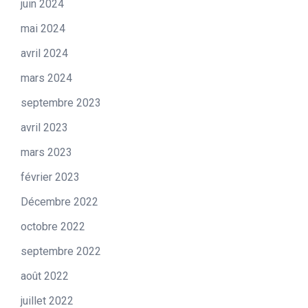
juin 2024
mai 2024
avril 2024
mars 2024
septembre 2023
avril 2023
mars 2023
février 2023
Décembre 2022
octobre 2022
septembre 2022
août 2022
juillet 2022